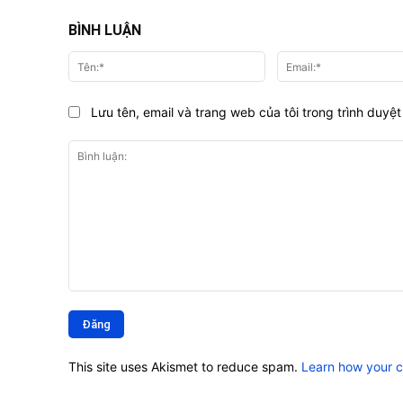
BÌNH LUẬN
Tên:*
Lưu tên, email và trang web của tôi trong trình duyệt 
Bình
luận:
This site uses Akismet to reduce spam.
Learn how your 