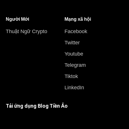
Người Mới
Mạng xã hội
Thuật Ngữ Crypto
Facebook
Twitter
Youtube
Telegram
Tiktok
LinkedIn
Tải ứng dụng Blog Tiền Ảo