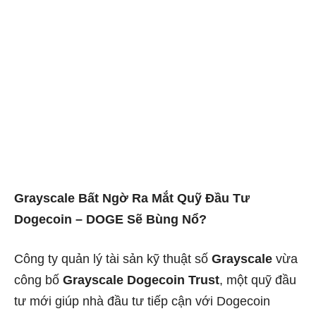
Grayscale Bất Ngờ Ra Mắt Quỹ Đầu Tư
Dogecoin – DOGE Sẽ Bùng Nổ?
Công ty quản lý tài sản kỹ thuật số
Grayscale
vừa
công bố
Grayscale Dogecoin Trust
, một quỹ đầu
tư mới giúp nhà đầu tư tiếp cận với Dogecoin