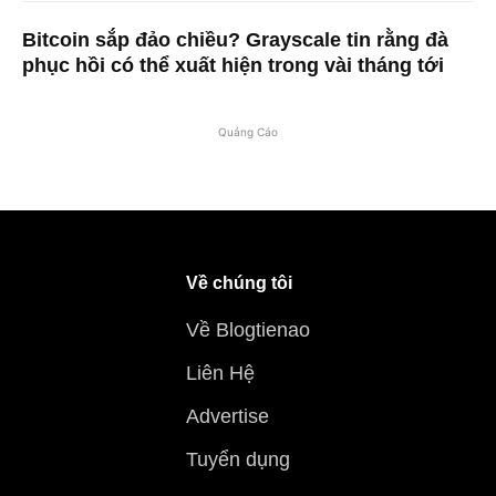
Bitcoin sắp đảo chiều? Grayscale tin rằng đà
phục hồi có thể xuất hiện trong vài tháng tới
Quảng Cáo
Về chúng tôi
Về Blogtienao
Liên Hệ
Advertise
Tuyển dụng