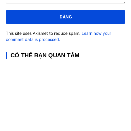
Bình
luận:
This site uses Akismet to reduce spam.
Learn how your
comment data is processed.
CÓ THỂ BẠN QUAN TÂM