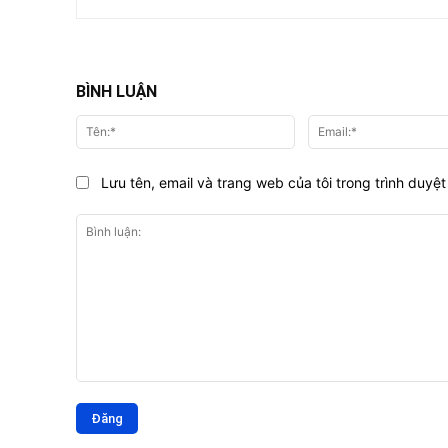
BÌNH LUẬN
Tên:*
Lưu tên, email và trang web của tôi trong trình duyệt 
Bình
luận: