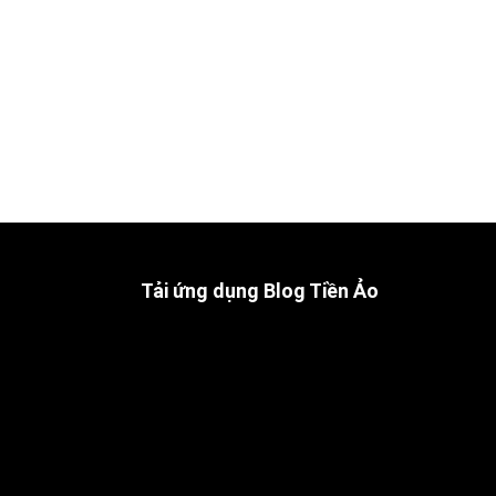
Tải ứng dụng Blog Tiền Ảo