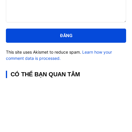
Bình
luận:
This site uses Akismet to reduce spam.
Learn how your
comment data is processed.
CÓ THỂ BẠN QUAN TÂM