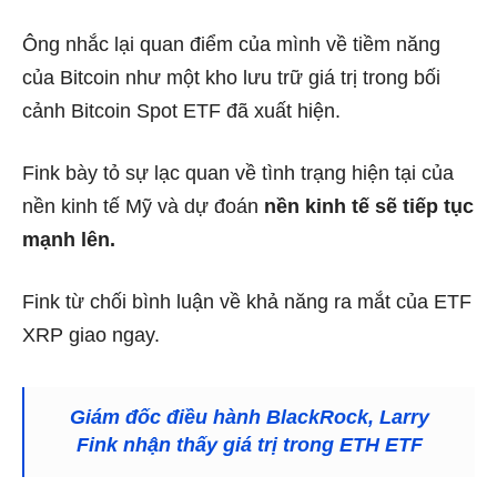
Ông nhắc lại quan điểm của mình về tiềm năng
của Bitcoin như một kho lưu trữ giá trị trong bối
cảnh Bitcoin Spot ETF đã xuất hiện.
Fink bày tỏ sự lạc quan về tình trạng hiện tại của
nền kinh tế Mỹ và dự đoán
nền kinh tế sẽ tiếp tục
mạnh lên.
Fink từ chối bình luận về khả năng ra mắt của ETF
XRP giao ngay.
Giám đốc điều hành BlackRock, Larry
Fink nhận thấy giá trị trong ETH ETF