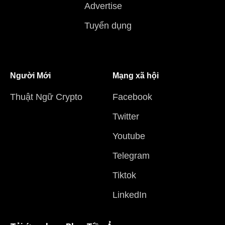
Advertise
Tuyển dụng
Người Mới
Mạng xã hội
Thuật Ngữ Crypto
Facebook
Twitter
Youtube
Telegram
Tiktok
LinkedIn