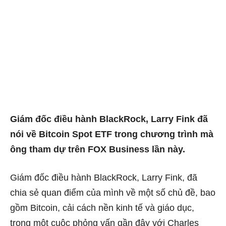
Giám đốc điều hành BlackRock, Larry Fink đã
nói về Bitcoin Spot ETF trong chương trình mà
ông tham dự trên FOX Business lần này.
Giám đốc điều hành BlackRock, Larry Fink, đã
chia sẻ quan điểm của mình về một số chủ đề, bao
gồm Bitcoin, cải cách nền kinh tế và giáo dục,
trong một cuộc phỏng vấn gần đây với Charles