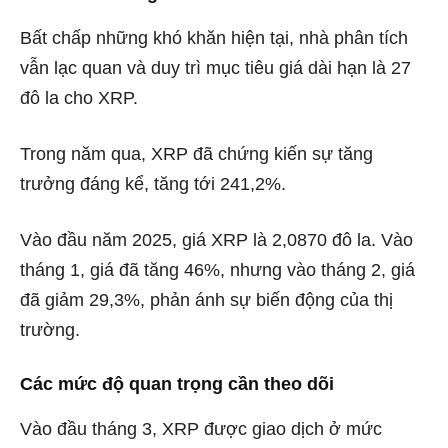
Bất chấp những khó khăn hiện tại, nhà phân tích
vẫn lạc quan và duy trì mục tiêu giá dài hạn là 27
đô la cho XRP.
Trong năm qua, XRP đã chứng kiến ​​sự tăng
trưởng đáng kể, tăng tới 241,2%.
Vào đầu năm 2025, giá XRP là 2,0870 đô la. Vào
tháng 1, giá đã tăng 46%, nhưng vào tháng 2, giá
đã giảm 29,3%, phản ánh sự biến động của thị
trường.
Các mức độ quan trọng cần theo dõi
Vào đầu tháng 3,
XRP
được giao dịch ở mức