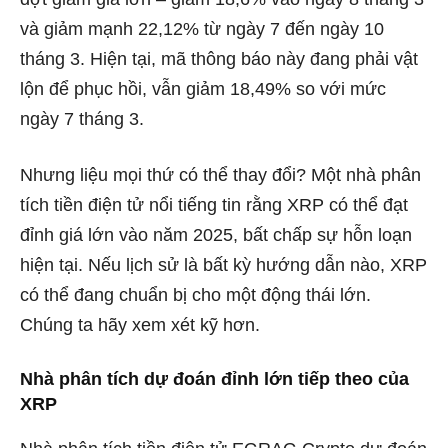
và giảm mạnh 22,12% từ ngày 7 đến ngày 10
tháng 3. Hiện tại, mã thông báo này đang phải vật
lộn để phục hồi, vẫn giảm 18,49% so với mức
ngày 7 tháng 3.
Nhưng liệu mọi thứ có thể thay đổi? Một nhà phân
tích tiền điện tử nổi tiếng tin rằng XRP có thể đạt
đỉnh giá lớn vào năm 2025, bất chấp sự hỗn loạn
hiện tại. Nếu lịch sử là bất kỳ hướng dẫn nào, XRP
có thể đang chuẩn bị cho một động thái lớn.
Chúng ta hãy xem xét kỹ hơn.
Nhà phân tích dự đoán đỉnh lớn tiếp theo của
XRP