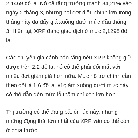
2,1469 đô la. Nó đã tăng trưởng mạnh 34,21% vào
ngày 2 tháng 3, nhưng hai đợt điều chỉnh lớn trong
tháng này đã đẩy giá xuống dưới mức đầu tháng
3. Hiện tại, XRP đang giao dịch ở mức 2,1298 đô
la.
Các chuyên gia cảnh báo rằng nếu XRP không giữ
được trên 2,2 đô la, nó có thể phải đối mặt với
nhiều đợt giảm giá hơn nữa. Mức hỗ trợ chính cần
theo dõi là 1,6 đô la, vì giảm xuống dưới mức này
có thể dẫn đến mức lỗ thậm chí còn lớn hơn.
Thị trường có thể đang bất ổn lúc này, nhưng
những động thái lớn nhất của XRP vẫn có thể còn
ở phía trước.