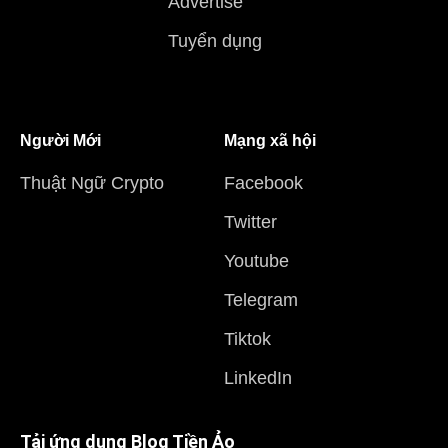
Advertise
Tuyển dụng
Người Mới
Mạng xã hội
Thuật Ngữ Crypto
Facebook
Twitter
Youtube
Telegram
Tiktok
LinkedIn
Tải ứng dụng Blog Tiền Ảo