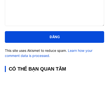
Bình
luận:
This site uses Akismet to reduce spam.
Learn how your
comment data is processed.
CÓ THỂ BẠN QUAN TÂM