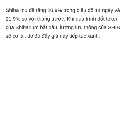
Shiba Inu đã tăng 20.9% trong biểu đồ 14 ngày và
21.9% so với tháng trước. Khi quá trình đốt token
của Shibarium bắt đầu, lượng lưu thông của SHIB
sẽ co lại, do đó đẩy giá này tiếp tục xanh.