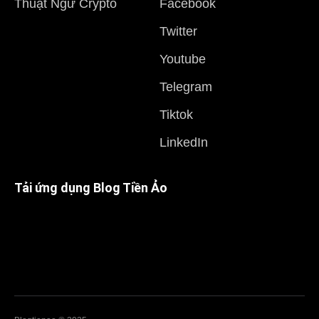
Thuật Ngữ Crypto
Facebook
Twitter
Youtube
Telegram
Tiktok
LinkedIn
Tải ứng dụng Blog Tiền Ảo