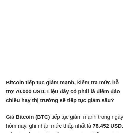
Bitcoin tiếp tục giảm mạnh, kiểm tra mức hỗ
trợ 70.000 USD. Liệu đây có phải là điểm đảo
chiều hay thị trường sẽ tiếp tục giảm sâu?
Giá
Bitcoin (BTC)
tiếp tục giảm mạnh trong ngày
hôm nay, ghi nhận mức thấp nhất là
78.452 USD.