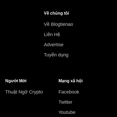
Về chúng tôi
Về Blogtienao
Liên Hệ
Advertise
Tuyển dụng
Người Mới
Mạng xã hội
Thuật Ngữ Crypto
Facebook
Twitter
Youtube