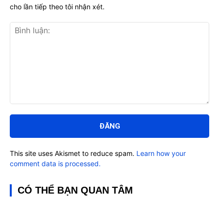
cho lần tiếp theo tôi nhận xét.
Bình
luận:
This site uses Akismet to reduce spam.
Learn how your
comment data is processed.
CÓ THỂ BẠN QUAN TÂM