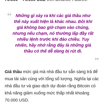
Những gì xảy ra khi các giá thầu như
thế này xuất hiện là khác nhau. Đôi khi
giá không bao giờ chạm vào chúng,
nhưng nếu chạm, nó thường lấp đầy rất
nhiều lệnh trước khi đảo chiều. Tuy
nhiên, hãy nhớ rằng đây là những giá
thầu có thể dễ dàng bị rút đi.
Giá thầu
mức giá mà nhà đầu tư sẵn sàng trả để
mua tài sản cùng với tổng số lượng. Nghĩa lại các
nhà đầu tư và giao dịch dự đoán rằng Bitcoin có
khả năng giảm xuống mức thấp nhất khoảng
70.000 USD.