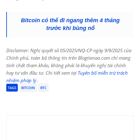
Bitcoin có thể đi ngang thêm 4 tháng
trước khi bùng nổ
Disclaimer: Nghị quyết số 05/2025/NQ-CP ngày 9/9/2025 của
Chính phủ, toàn bộ thông tin trên Blogtienao.com chỉ mang
tính chất tham khảo, không phải là khuyến nghị tài chính
hay tư vấn đầu tư. Chi tiết xem tại
Tuyên bố miễn trừ trách
nhiệm pháp lý
.
TAGS
BITCOIN
BTC