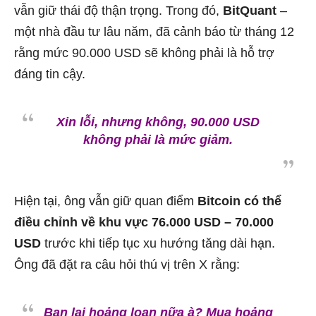
vẫn giữ thái độ thận trọng. Trong đó,
BitQuant
–
một nhà đầu tư lâu năm, đã cảnh báo từ tháng 12
rằng mức 90.000 USD sẽ không phải là hỗ trợ
đáng tin cậy.
Xin lỗi, nhưng không, 90.000 USD
không phải là mức giảm.
Hiện tại, ông vẫn giữ quan điểm
Bitcoin có thể
điều chỉnh về khu vực 76.000 USD – 70.000
USD
trước khi tiếp tục xu hướng tăng dài hạn.
Ông đã đặt ra câu hỏi thú vị trên X rằng:
Bạn lại hoảng loạn nữa à? Mua hoảng