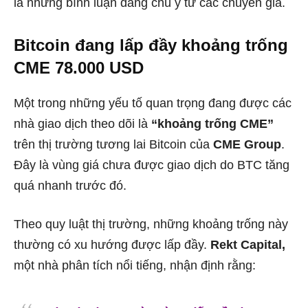
là những bình luận đáng chú ý từ các chuyên gia.
Bitcoin đang lấp đầy khoảng trống
CME 78.000 USD
Một trong những yếu tố quan trọng đang được các
nhà giao dịch theo dõi là
“khoảng trống CME”
trên thị trường tương lai Bitcoin của
CME Group
.
Đây là vùng giá chưa được giao dịch do BTC tăng
quá nhanh trước đó.
Theo quy luật thị trường, những khoảng trống này
thường có xu hướng được lấp đầy.
Rekt Capital,
một nhà phân tích nổi tiếng, nhận định rằng: