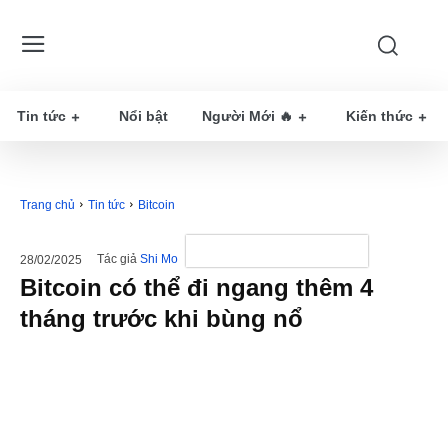
Tin tức
Nổi bật
Người Mới 🔥
Kiến thức
Trang chủ
Tin tức
Bitcoin
Tác giả
Shi Mo
28/02/2025
Bitcoin có thể đi ngang thêm 4
tháng trước khi bùng nổ