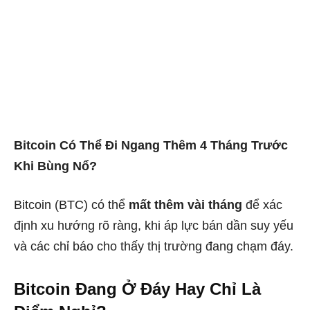
Bitcoin Có Thể Đi Ngang Thêm 4 Tháng Trước
Khi Bùng Nổ?
Bitcoin (BTC) có thể
mất thêm vài tháng
để xác
định xu hướng rõ ràng, khi áp lực bán dần suy yếu
và các chỉ báo cho thấy thị trường đang chạm đáy.
Bitcoin Đang Ở Đáy Hay Chỉ Là