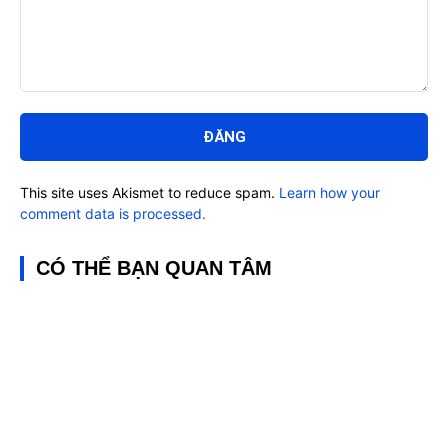
Bình
luận:
This site uses Akismet to reduce spam.
Learn how your
comment data is processed.
CÓ THỂ BẠN QUAN TÂM