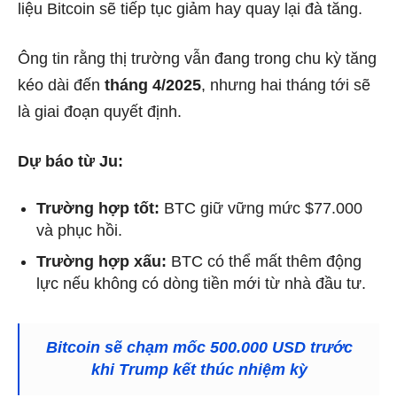
liệu Bitcoin sẽ tiếp tục giảm hay quay lại đà tăng.
Ông tin rằng thị trường vẫn đang trong chu kỳ tăng
kéo dài đến
tháng 4/2025
, nhưng hai tháng tới sẽ
là giai đoạn quyết định.
Dự báo từ Ju:
Trường hợp tốt:
BTC giữ vững mức $77.000
và phục hồi.
Trường hợp xấu:
BTC có thể mất thêm động
lực nếu không có dòng tiền mới từ nhà đầu tư.
Bitcoin sẽ chạm mốc 500.000 USD trước
khi Trump kết thúc nhiệm kỳ