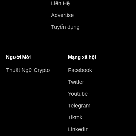
Liên Hệ
Advertise
Tuyển dụng
Người Mới
Mạng xã hội
Thuật Ngữ Crypto
Facebook
Twitter
Youtube
Telegram
Tiktok
LinkedIn