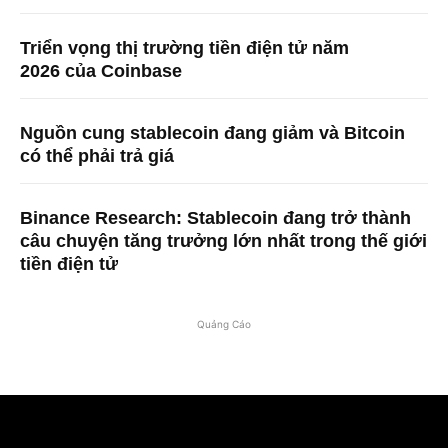
Triển vọng thị trường tiền điện tử năm
2026 của Coinbase
Nguồn cung stablecoin đang giảm và Bitcoin
có thể phải trả giá
Binance Research: Stablecoin đang trở thành
câu chuyện tăng trưởng lớn nhất trong thế giới
tiền điện tử
Quảng Cáo