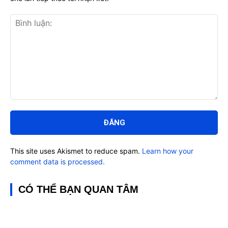
Bình
luận:
This site uses Akismet to reduce spam.
Learn how your
comment data is processed.
CÓ THỂ BẠN QUAN TÂM