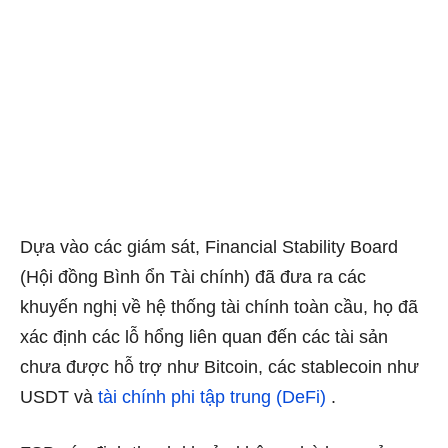
Dựa vào các giám sát, Financial Stability Board
(Hội đồng Bình ổn Tài chính) đã đưa ra các
khuyến nghị về hệ thống tài chính toàn cầu, họ đã
xác định các lỗ hổng liên quan đến các tài sản
chưa được hỗ trợ như Bitcoin, các stablecoin như
USDT và
tài chính phi tập trung (DeFi)
.