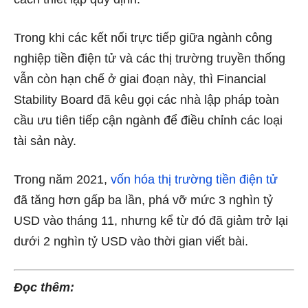
Trong khi các kết nối trực tiếp giữa ngành công
nghiệp tiền điện tử và các thị trường truyền thống
vẫn còn hạn chế ở giai đoạn này, thì Financial
Stability Board đã kêu gọi các nhà lập pháp toàn
cầu ưu tiên tiếp cận ngành để điều chỉnh các loại
tài sản này.
Trong năm 2021,
vốn hóa thị trường tiền điện tử
đã tăng hơn gấp ba lần, phá vỡ mức 3 nghìn tỷ
USD vào tháng 11, nhưng kể từ đó đã giảm trở lại
dưới 2 nghìn tỷ USD vào thời gian viết bài.
Đọc thêm: