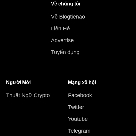
Về chúng tôi
Về Blogtienao
Liên Hệ
Advertise
Tuyển dụng
Người Mới
Mạng xã hội
Thuật Ngữ Crypto
Facebook
Twitter
Youtube
Telegram