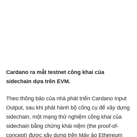
Cardano ra mắt testnet công khai của
sidechain dựa trên EVM.
Theo thông báo của nhà phát triển Cardano Input
Output, sau khi phát hành bộ công cụ để xây dựng
sidechain, một mạng thử nghiệm công khai của
sidechain bằng chứng khái niệm (the proof-of-
concept) được xây dựng trên Máy ảo Ethereum