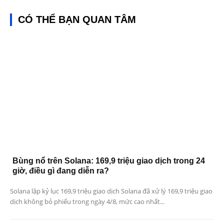
CÓ THỂ BẠN QUAN TÂM
Bùng nổ trên Solana: 169,9 triệu giao dịch trong 24
giờ, điều gì đang diễn ra?
Solana lập kỷ lục 169,9 triệu giao dịch Solana đã xử lý 169,9 triệu giao
dịch không bỏ phiếu trong ngày 4/8, mức cao nhất...