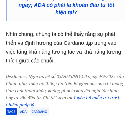
ngày; ADA có phải là khoản đầu tư tốt
hiện tại?
Nhìn chung, chúng ta có thể thấy rằng sự phát
triển và định hướng của Cardano tập trung vào
việc tăng khả năng tương tác và khả năng tương
thích giữa các chuỗi.
Disclaimer: Nghị quyết số 05/2025/NQ-CP ngày 9/9/2025 của
Chính phủ, toàn bộ thông tin trên Blogtienao.com chỉ mang
tính chất tham khảo, không phải là khuyến nghị tài chính
hay tư vấn đầu tư. Chi tiết xem tại
Tuyên bố miễn trừ trách
nhiệm pháp lý
.
TAGS
ADA
CARDANO