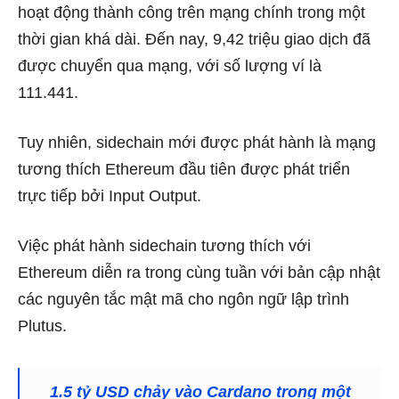
hoạt động thành công trên mạng chính trong một
thời gian khá dài. Đến nay, 9,42 triệu giao dịch đã
được chuyển qua mạng, với số lượng ví là
111.441.
Tuy nhiên, sidechain mới được phát hành là mạng
tương thích Ethereum đầu tiên được phát triển
trực tiếp bởi Input Output.
Việc phát hành sidechain tương thích với
Ethereum diễn ra trong cùng tuần với bản cập nhật
các nguyên tắc mật mã cho ngôn ngữ lập trình
Plutus.
1.5 tỷ USD chảy vào Cardano trong một