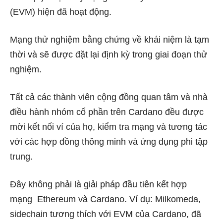
(EVM) hiện đã hoạt động.
Mạng thử nghiệm bằng chứng về khái niệm là tạm
thời và sẽ được đặt lại định kỳ trong giai đoạn thử
nghiệm.
Tất cả các thành viên cộng đồng quan tâm và nhà
điều hành nhóm cổ phần trên Cardano đều được
mời kết nối ví của họ, kiểm tra mạng và tương tác
với các hợp đồng thông minh và ứng dụng phi tập
trung.
Đây không phải là giải pháp đầu tiên kết hợp
mạng Ethereum và Cardano. Ví dụ: Milkomeda,
sidechain tương thích với EVM của Cardano, đã