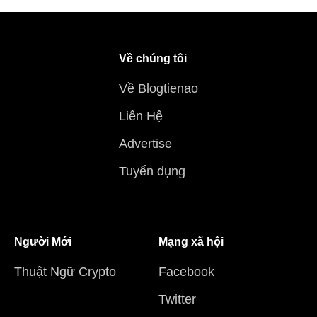
Về chúng tôi
Về Blogtienao
Liên Hệ
Advertise
Tuyển dụng
Người Mới
Mạng xã hội
Thuật Ngữ Crypto
Facebook
Twitter