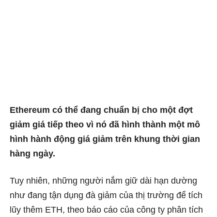
Ethereum có thể đang chuẩn bị cho một đợt
giảm giá tiếp theo vì nó đã hình thành một mô
hình hành động giá giảm trên khung thời gian
hàng ngày.
Tuy nhiên, những người nắm giữ dài hạn dường
như đang tận dụng đà giảm của thị trường để tích
lũy thêm ETH, theo báo cáo của công ty phân tích