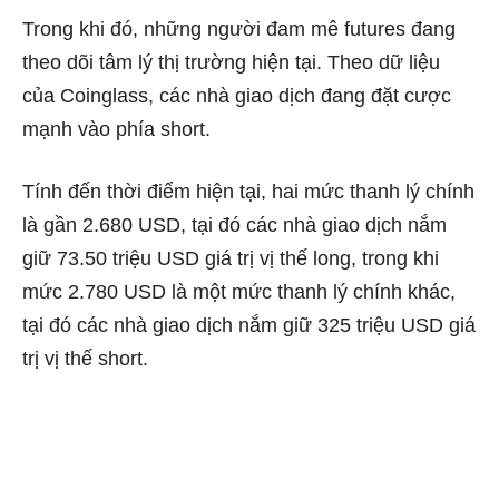
Trong khi đó, những người đam mê futures đang
theo dõi tâm lý thị trường hiện tại.
Theo dữ liệu
của Coinglass
, các nhà giao dịch đang đặt cược
mạnh vào phía short.
Tính đến thời điểm hiện tại, hai mức thanh lý chính
là gần 2.680 USD, tại đó các nhà giao dịch nắm
giữ 73.50 triệu USD giá trị vị thế long, trong khi
mức 2.780 USD là một mức thanh lý chính khác,
tại đó các nhà giao dịch nắm giữ 325 triệu USD giá
trị vị thế short.