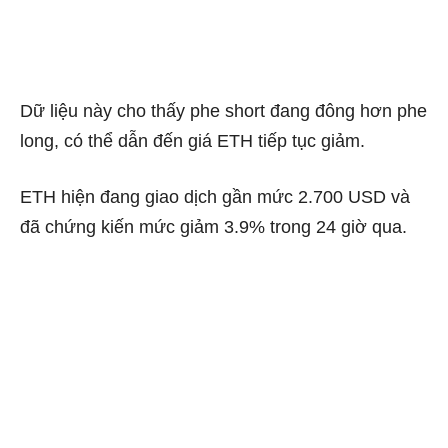
Dữ liệu này cho thấy phe short đang đông hơn phe
long, có thể dẫn đến giá ETH tiếp tục giảm.
ETH
hiện đang giao dịch gần mức 2.700 USD và
đã chứng kiến ​​mức giảm 3.9% trong 24 giờ qua.