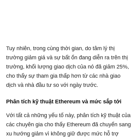
Tuy nhiên, trong cùng thời gian, do tâm lý thị
trường giảm giá và sự bất ổn đang diễn ra trên thị
trường, khối lượng giao dịch của nó đã giảm 25%,
cho thấy sự tham gia thấp hơn từ các nhà giao
dịch và nhà đầu tư so với ngày trước.
Phân tích kỹ thuật Ethereum và mức sắp tới
Với tất cả những yếu tố này, phân tích kỹ thuật của
các chuyên gia cho thấy Ethereum đã chuyển sang
xu hướng giảm vì không giữ được mức hỗ trợ