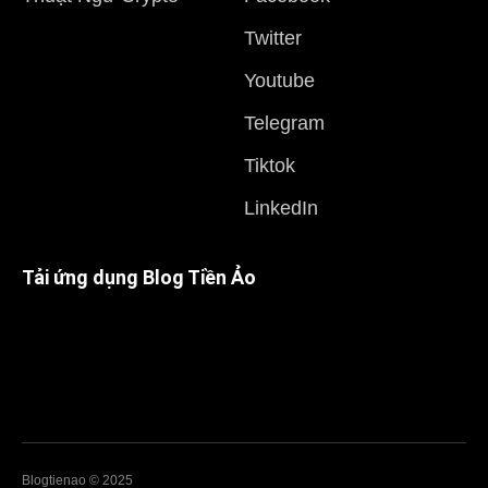
Twitter
Youtube
Telegram
Tiktok
LinkedIn
Tải ứng dụng Blog Tiền Ảo
Blogtienao © 2025