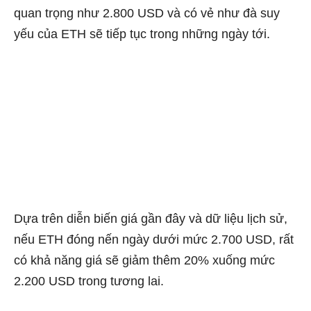
quan trọng như 2.800 USD và có vẻ như đà suy
yếu của ETH sẽ tiếp tục trong những ngày tới.
Dựa trên diễn biến giá gần đây và dữ liệu lịch sử,
nếu ETH đóng nến ngày dưới mức 2.700 USD, rất
có khả năng giá sẽ giảm thêm 20% xuống mức
2.200 USD trong tương lai.