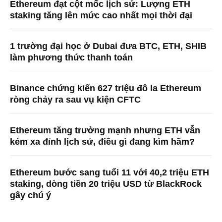
Ethereum đạt cột mốc lịch sử: Lượng ETH
staking tăng lên mức cao nhất mọi thời đại
1 trường đại học ở Dubai đưa BTC, ETH, SHIB
làm phương thức thanh toán
Binance chứng kiến ​​627 triệu đô la Ethereum
ròng chảy ra sau vụ kiện CFTC
Ethereum tăng trưởng mạnh nhưng ETH vẫn
kém xa đỉnh lịch sử, điều gì đang kìm hãm?
Ethereum bước sang tuổi 11 với 40,2 triệu ETH
staking, dòng tiền 20 triệu USD từ BlackRock
gây chú ý