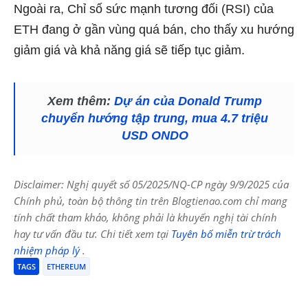
Ngoài ra, Chỉ số sức mạnh tương đối (RSI) của
ETH đang ở gần vùng quá bán, cho thấy xu hướng
giảm giá và khả năng giá sẽ tiếp tục giảm.
Xem thêm:
Dự án của Donald Trump
chuyển hướng tập trung, mua 4.7 triệu
USD ONDO
Disclaimer: Nghị quyết số 05/2025/NQ-CP ngày 9/9/2025 của
Chính phủ, toàn bộ thông tin trên Blogtienao.com chỉ mang
tính chất tham khảo, không phải là khuyến nghị tài chính
hay tư vấn đầu tư. Chi tiết xem tại
Tuyên bố miễn trừ trách
nhiệm pháp lý
.
TAGS
ETHEREUM