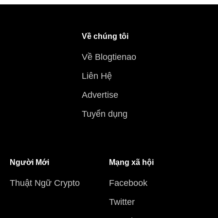
Về chúng tôi
Về Blogtienao
Liên Hệ
Advertise
Tuyển dụng
Người Mới
Mạng xã hội
Thuật Ngữ Crypto
Facebook
Twitter