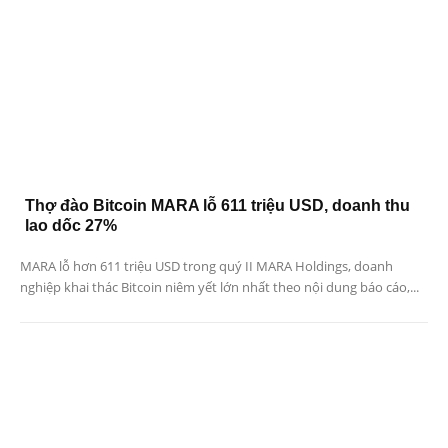
Thợ đào Bitcoin MARA lỗ 611 triệu USD, doanh thu
lao dốc 27%
MARA lỗ hơn 611 triệu USD trong quý II MARA Holdings, doanh
nghiệp khai thác Bitcoin niêm yết lớn nhất theo nội dung báo cáo,...