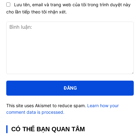
Lưu tên, email và trang web của tôi trong trình duyệt này
cho lần tiếp theo tôi nhận xét.
Bình
luận:
This site uses Akismet to reduce spam.
Learn how your
comment data is processed.
CÓ THỂ BẠN QUAN TÂM