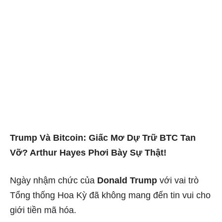
Trump Và Bitcoin: Giấc Mơ Dự Trữ BTC Tan
Vỡ? Arthur Hayes Phơi Bày Sự Thật!
Ngày nhậm chức của
Donald Trump
với vai trò
Tổng thống Hoa Kỳ đã không mang đến tin vui cho
giới tiền mã hóa.