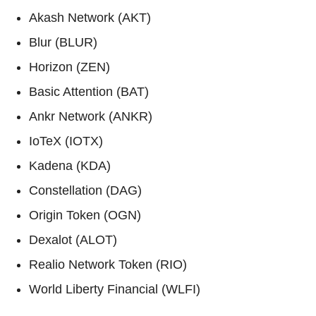
Akash Network (AKT)
Blur (BLUR)
Horizon (ZEN)
Basic Attention (BAT)
Ankr Network (ANKR)
IoTeX (IOTX)
Kadena (KDA)
Constellation (DAG)
Origin Token (OGN)
Dexalot (ALOT)
Realio Network Token (RIO)
World Liberty Financial (WLFI)