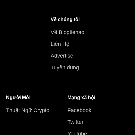
Về chúng tôi
Về Blogtienao
Liên Hệ
Advertise
Tuyển dụng
Người Mới
Mạng xã hội
Thuật Ngữ Crypto
Facebook
Twitter
Youtube