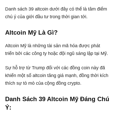
Danh sách 39 altcoin dưới đây có thể là tâm điểm
chú ý của giới đầu tư trong thời gian tới.
Altcoin Mỹ Là Gì?
Altcoin Mỹ là những tài sản mã hóa được phát
triển bởi các công ty hoặc đội ngũ sáng lập tại Mỹ.
Sự hỗ trợ từ Trump đối với các đồng coin này đã
khiến một số altcoin tăng giá mạnh, đồng thời kích
thích sự tò mò của cộng đồng crypto.
Danh Sách 39 Altcoin Mỹ Đáng Chú
Ý: