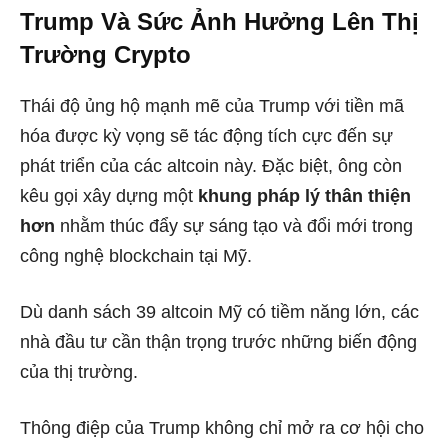
Trump Và Sức Ảnh Hưởng Lên Thị
Trường Crypto
Thái độ ủng hộ mạnh mẽ của Trump với tiền mã
hóa được kỳ vọng sẽ tác động tích cực đến sự
phát triển của các altcoin này. Đặc biệt, ông còn
kêu gọi xây dựng một
khung pháp lý thân thiện
hơn
nhằm thúc đẩy sự sáng tạo và đổi mới trong
công nghệ blockchain tại Mỹ.
Dù danh sách 39 altcoin Mỹ có tiềm năng lớn, các
nhà đầu tư cần thận trọng trước những biến động
của thị trường.
Thông điệp của Trump không chỉ mở ra cơ hội cho