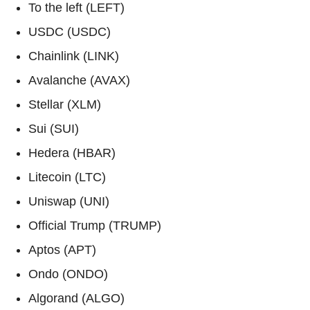
To the left (LEFT)
USDC (USDC)
Chainlink (LINK)
Avalanche (AVAX)
Stellar (XLM)
Sui (SUI)
Hedera (HBAR)
Litecoin (LTC)
Uniswap (UNI)
Official Trump (TRUMP)
Aptos (APT)
Ondo (ONDO)
Algorand (ALGO)