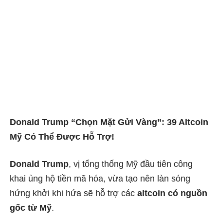
Donald Trump “Chọn Mặt Gửi Vàng”: 39 Altcoin
Mỹ Có Thể Được Hỗ Trợ!
Donald Trump
, vị tổng thống Mỹ đầu tiên công
khai ủng hộ tiền mã hóa, vừa tạo nên làn sóng
hứng khởi khi hứa sẽ hỗ trợ các
altcoin có nguồn
gốc từ Mỹ
.