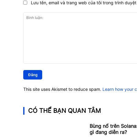
Lưu tên, email và trang web của tôi trong trình duyệt 
Bình
luận:
This site uses Akismet to reduce spam.
Learn how your 
CÓ THỂ BẠN QUAN TÂM
Bùng nổ trên Solana:
gì đang diễn ra?