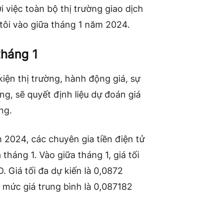
 việc toàn bộ thị trường giao dịch
 tôi vào giữa tháng 1 năm 2024.
tháng 1
iện thị trường, hành động giá, sự
g, sẽ quyết định liệu dự đoán giá
ng.
2024, các chuyên gia tiền điện tử
háng 1. Vào giữa tháng 1, giá tối
Giá tối đa dự kiến ​​là 0,0872
 mức giá trung bình là 0,087182