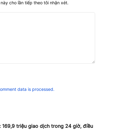
này cho lần tiếp theo tôi nhận xét.
comment data is processed.
 169,9 triệu giao dịch trong 24 giờ, điều