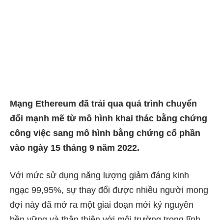
Mạng Ethereum
đã trải qua quá trình chuyển
đổi mạnh mẽ từ mô hình khai thác bằng chứng
công việc sang mô hình bằng chứng cổ phần
vào ngày 15 tháng 9 năm 2022.
Với mức sử dụng năng lượng giảm đáng kinh
ngạc 99,95%, sự thay đổi được nhiều người mong
đợi này đã mở ra một giai đoạn mới kỷ nguyên
bền vững và thân thiện với môi trường trong lĩnh