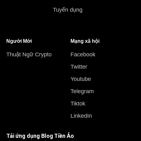
Tuyển dụng
Người Mới
Mạng xã hội
Thuật Ngữ Crypto
Facebook
Twitter
Youtube
Telegram
Tiktok
LinkedIn
Tải ứng dụng Blog Tiền Ảo