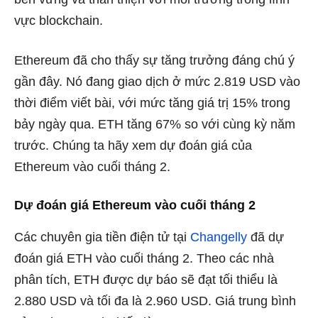
vực blockchain.
Ethereum đã cho thấy sự tăng trưởng đáng chú ý
gần đây. Nó đang giao dịch ở mức 2.819 USD vào
thời điểm viết bài, với mức tăng giá trị 15% trong
bảy ngày qua.
ETH
tăng 67% so với cùng kỳ năm
trước. Chúng ta hãy xem dự đoán giá của
Ethereum vào cuối tháng 2.
Dự đoán giá Ethereum vào cuối tháng 2
Các chuyên gia tiền điện tử tại
Changelly
đã dự
đoán giá ETH vào cuối tháng 2. Theo các nhà
phân tích, ETH được dự báo sẽ đạt tối thiểu là
2.880 USD và tối đa là 2.960 USD. Giá trung bình