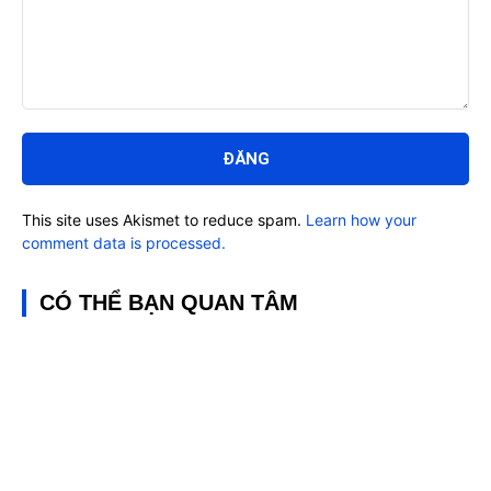
Bình
luận:
This site uses Akismet to reduce spam.
Learn how your
comment data is processed.
CÓ THỂ BẠN QUAN TÂM