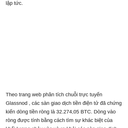
lập tức.
Theo trang web phân tích chuỗi trực tuyến
Glassnod , các sàn giao dịch tiền điện tử đã chứng
kiến ​​dòng tiền ròng là 32.274,05 BTC. Dòng vào
ròng được tính bằng cách tìm sự khác biệt của