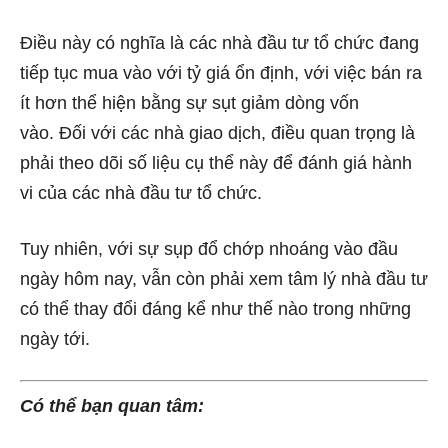
Điều này có nghĩa là các nhà đầu tư tổ chức đang
tiếp tục mua vào với tỷ giá ổn định, với việc bán ra
ít hơn thể hiện bằng sự sụt giảm dòng vốn
vào. Đối với các nhà giao dịch, điều quan trọng là
phải theo dõi số liệu cụ thể này để đánh giá hành
vi của các nhà đầu tư tổ chức.
Tuy nhiên, với sự sụp đổ chớp nhoáng vào đầu
ngày hôm nay, vẫn còn phải xem tâm lý nhà đầu tư
có thể thay đổi đáng kể như thế nào trong những
ngày tới.
Có thể bạn quan tâm: