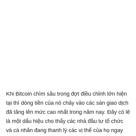
Khi Bitcoin chìm sâu trong đợt điều chỉnh lớn hiện
tại thì dòng tiền của nó chảy vào các sàn giao dịch
đã tăng lên mức cao nhất trong năm nay. Đây có lẽ
là một dấu hiệu cho thấy các nhà đầu tư tổ chức
và cá nhân đang thanh lý các vị thế của họ ngay