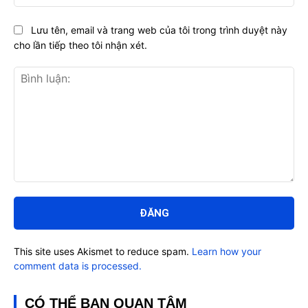
Lưu tên, email và trang web của tôi trong trình duyệt này
cho lần tiếp theo tôi nhận xét.
Bình
luận:
This site uses Akismet to reduce spam.
Learn how your
comment data is processed.
CÓ THỂ BẠN QUAN TÂM