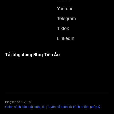
Youtube
Telegram
Tiktok
LinkedIn
Tải ứng dụng Blog Tiền Ảo
Blogtienao © 2025
Chính sách bảo mật thông tin
|
Tuyên bố miễn trừ trách nhiệm pháp lý