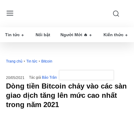
Tin tức
Nổi bật
Người Mới 🔥
Kiến thức
Trang chủ
Tin tức
Bitcoin
Tác giả
Bảo Trân
20/05/2021
Dòng tiền Bitcoin chảy vào các sàn
giao dịch tăng lên mức cao nhất
trong năm 2021