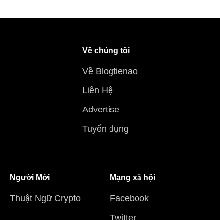
Về chúng tôi
Về Blogtienao
Liên Hệ
Advertise
Tuyển dụng
Người Mới
Mạng xã hội
Thuật Ngữ Crypto
Facebook
Twitter