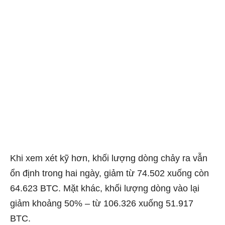
Khi xem xét kỹ hơn, khối lượng dòng chảy ra vẫn
ổn định trong hai ngày, giảm từ 74.502 xuống còn
64.623 BTC. Mặt khác, khối lượng dòng vào lại
giảm khoảng 50% – từ 106.326 xuống 51.917
BTC.