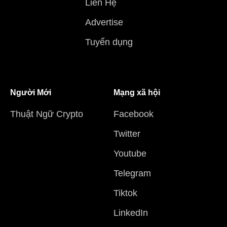
Liên Hệ
Advertise
Tuyển dụng
Người Mới
Mạng xã hội
Thuật Ngữ Crypto
Facebook
Twitter
Youtube
Telegram
Tiktok
LinkedIn