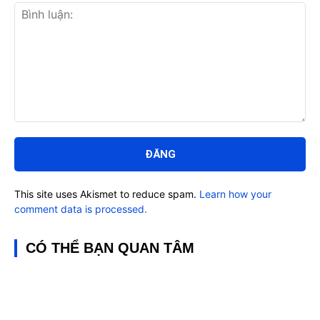
Bình
luận:
This site uses Akismet to reduce spam.
Learn how your
comment data is processed.
CÓ THỂ BẠN QUAN TÂM