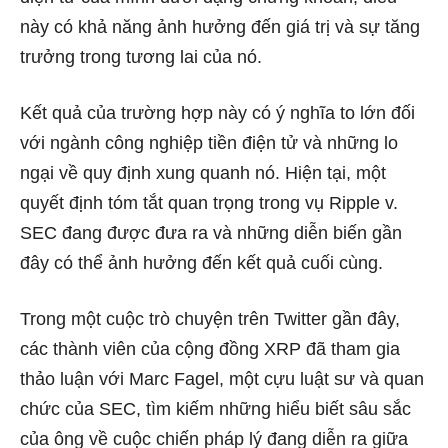
này có khả năng ảnh hưởng đến giá trị và sự tăng
trưởng trong tương lai của nó.
Kết quả của trường hợp này có ý nghĩa to lớn đối
với ngành công nghiệp tiền điện tử và những lo
ngại về quy định xung quanh nó. Hiện tại, một
quyết định tóm tắt quan trọng trong vụ Ripple v.
SEC đang được đưa ra và những diễn biến gần
đây có thể ảnh hưởng đến kết quả cuối cùng.
Trong một
cuộc trò chuyện
trên Twitter gần đây,
các thành viên của cộng đồng XRP đã tham gia
thảo luận với Marc Fagel, một cựu luật sư và quan
chức của SEC, tìm kiếm những hiểu biết sâu sắc
của ông về cuộc chiến pháp lý đang diễn ra giữa