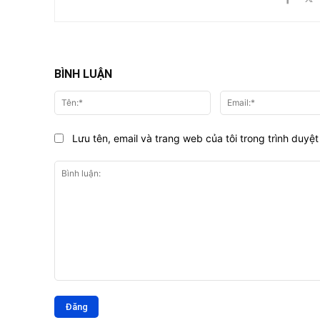
BÌNH LUẬN
Tên:*
Lưu tên, email và trang web của tôi trong trình duyệt 
Bình
luận: