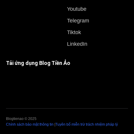
Youtube
Telegram
Tiktok
LinkedIn
Tải ứng dụng Blog Tiền Ảo
Blogtienao © 2025
Chính sách bảo mật thông tin
|
Tuyên bố miễn trừ trách nhiệm pháp lý