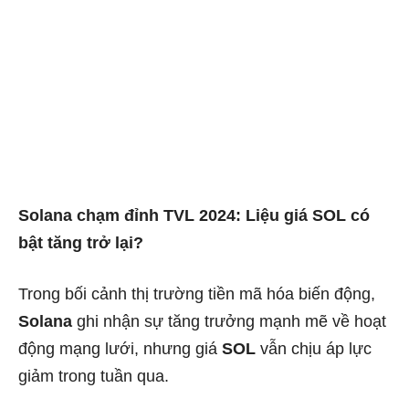
Solana chạm đỉnh TVL 2024: Liệu giá SOL có
bật tăng trở lại?
Trong bối cảnh thị trường tiền mã hóa biến động,
Solana
ghi nhận sự tăng trưởng mạnh mẽ về hoạt
động mạng lưới, nhưng giá
SOL
vẫn chịu áp lực
giảm trong tuần qua.