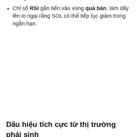
Chỉ số
RSI
gần tiến vào vùng
quá bán
, làm dấy
lên lo ngại rằng SOL có thể tiếp tục giảm trong
ngắn hạn.
Dấu hiệu tích cực từ thị trường
phái sinh