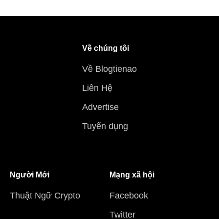
Về chúng tôi
Về Blogtienao
Liên Hệ
Advertise
Tuyển dụng
Người Mới
Mạng xã hội
Thuật Ngữ Crypto
Facebook
Twitter