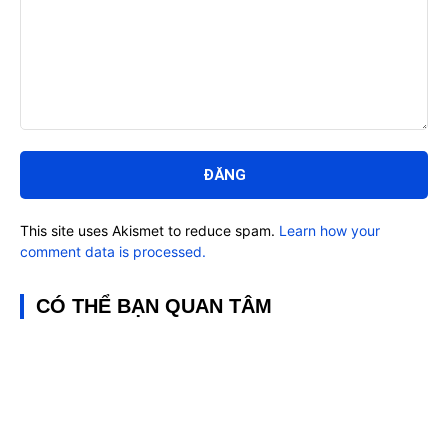
Bình
luận:
This site uses Akismet to reduce spam.
Learn how your
comment data is processed.
CÓ THỂ BẠN QUAN TÂM