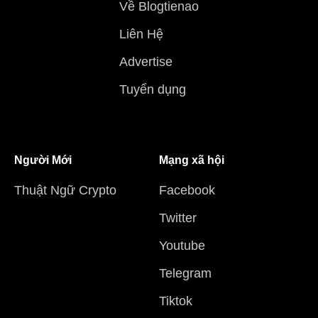
Về Blogtienao
Liên Hệ
Advertise
Tuyển dụng
Người Mới
Mạng xã hội
Thuật Ngữ Crypto
Facebook
Twitter
Youtube
Telegram
Tiktok