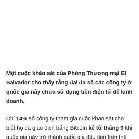
Một cuộc khảo sát của Phòng Thương mại El
Salvador cho thấy rằng đại đa số các công ty ở
quốc gia này chưa sử dụng tiền điện tử để kinh
doanh.
Chỉ
14%
số công ty tham gia cuộc khảo sát cho
biết họ đã giao dịch bằng Bitcoin
kể từ tháng 9
khi
quốc gia này trở thành quốc gia đầu tiên trên thế