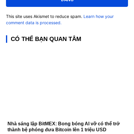
This site uses Akismet to reduce spam.
Learn how your
comment data is processed.
CÓ THỂ BẠN QUAN TÂM
Nhà sáng lập BitMEX: Bong bóng AI vỡ có thể trở
thành bệ phóng đưa Bitcoin lên 1 triệu USD