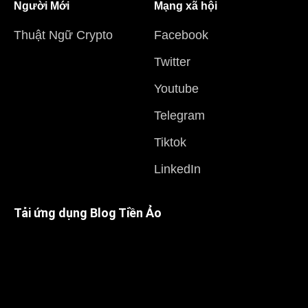
Người Mới
Mạng xã hội
Thuật Ngữ Crypto
Facebook
Twitter
Youtube
Telegram
Tiktok
LinkedIn
Tải ứng dụng Blog Tiền Ảo