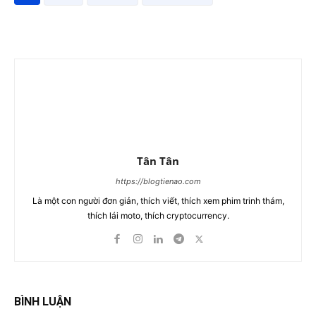
Tân Tân
https://blogtienao.com
Là một con người đơn giản, thích viết, thích xem phim trinh thám,
thích lái moto, thích cryptocurrency.
BÌNH LUẬN