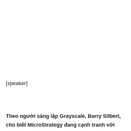
[speaker]
Theo người sáng lập Grayscale, Barry Silbert,
cho biết MicroStrategy đang cạnh tranh với