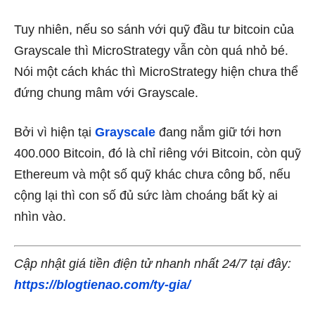
Tuy nhiên, nếu so sánh với quỹ đầu tư bitcoin của
Grayscale thì MicroStrategy vẫn còn quá nhỏ bé.
Nói một cách khác thì MicroStrategy hiện chưa thể
đứng chung mâm với Grayscale.
Bởi vì hiện tại
Grayscale
đang nắm giữ tới hơn
400.000 Bitcoin, đó là chỉ riêng với Bitcoin, còn quỹ
Ethereum và một số quỹ khác chưa công bố, nếu
cộng lại thì con số đủ sức làm choáng bất kỳ ai
nhìn vào.
Cập nhật giá tiền điện tử nhanh nhất 24/7 tại đây:
https://blogtienao.com/ty-gia/