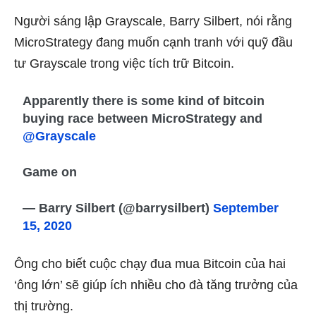
Người sáng lập Grayscale, Barry Silbert, nói rằng
MicroStrategy đang muốn cạnh tranh với quỹ đầu
tư Grayscale trong việc tích trữ Bitcoin.
Apparently there is some kind of bitcoin
buying race between MicroStrategy and
@Grayscale
Game on
— Barry Silbert (@barrysilbert)
September
15, 2020
Ông cho biết cuộc chạy đua mua Bitcoin của hai
‘ông lớn’ sẽ giúp ích nhiều cho đà tăng trưởng của
thị trường.