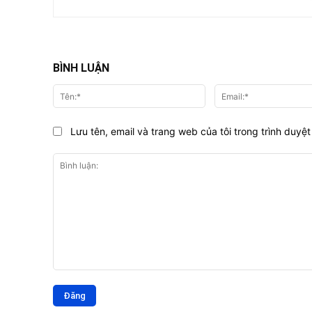
BÌNH LUẬN
Tên:*
Lưu tên, email và trang web của tôi trong trình duyệt 
Bình
luận: