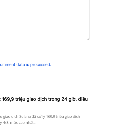
comment data is processed.
 169,9 triệu giao dịch trong 24 giờ, điều
ệu giao dịch Solana đã xử lý 169,9 triệu giao dịch
 4/8, mức cao nhất...