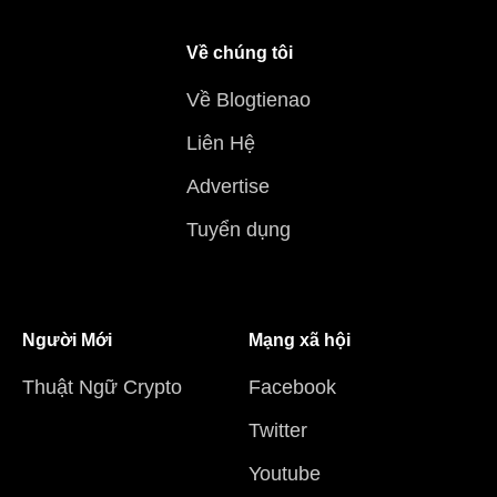
Về chúng tôi
Về Blogtienao
Liên Hệ
Advertise
Tuyển dụng
Người Mới
Mạng xã hội
Thuật Ngữ Crypto
Facebook
Twitter
Youtube