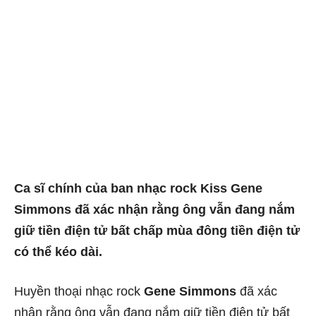
Ca sĩ chính của ban nhạc rock Kiss Gene
Simmons đã xác nhận rằng ông vẫn đang nắm
giữ tiền điện tử bất chấp mùa đông tiền điện tử
có thể kéo dài.
Huyền thoại nhạc rock
Gene Simmons
đã xác
nhận rằng ông vẫn đang nắm giữ tiền điện tử bất