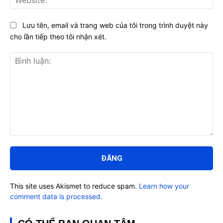
Lưu tên, email và trang web của tôi trong trình duyệt này
cho lần tiếp theo tôi nhận xét.
Bình
luận:
This site uses Akismet to reduce spam.
Learn how your
comment data is processed.