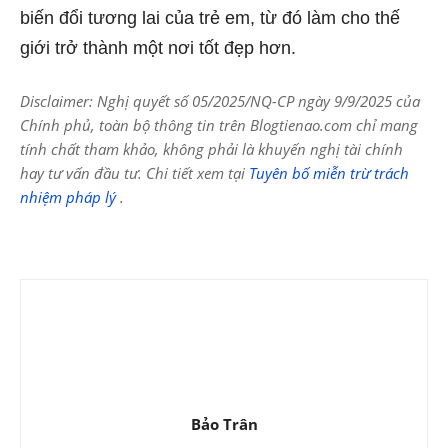
biến đổi tương lai của trẻ em, từ đó làm cho thế
giới trở thành một nơi tốt đẹp hơn.
Disclaimer: Nghị quyết số 05/2025/NQ-CP ngày 9/9/2025 của
Chính phủ, toàn bộ thông tin trên Blogtienao.com chỉ mang
tính chất tham khảo, không phải là khuyến nghị tài chính
hay tư vấn đầu tư. Chi tiết xem tại
Tuyên bố miễn trừ trách
nhiệm pháp lý
.
Bảo Trân