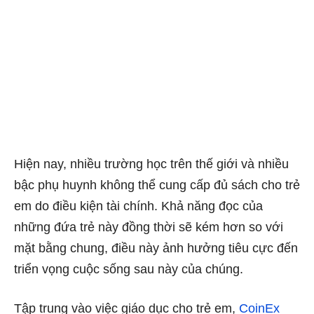
Hiện nay, nhiều trường học trên thế giới và nhiều
bậc phụ huynh không thể cung cấp đủ sách cho trẻ
em do điều kiện tài chính. Khả năng đọc của
những đứa trẻ này đồng thời sẽ kém hơn so với
mặt bằng chung, điều này ảnh hưởng tiêu cực đến
triển vọng cuộc sống sau này của chúng.
Tập trung vào việc giáo dục cho trẻ em,
CoinEx