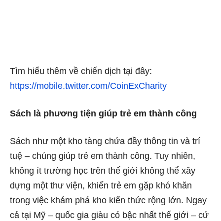
Tìm hiểu thêm về chiến dịch tại đây:
https://mobile.twitter.com/CoinExCharity
Sách là phương tiện giúp trẻ em thành công
Sách như một kho tàng chứa đầy thông tin và trí
tuệ – chúng giúp trẻ em thành công. Tuy nhiên,
không ít trường học trên thế giới không thể xây
dựng một thư viện, khiến trẻ em gặp khó khăn
trong việc khám phá kho kiến thức rộng lớn. Ngay
cả tại Mỹ – quốc gia giàu có bậc nhất thế giới – cứ