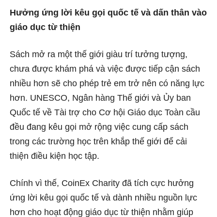
Hưởng ứng lời kêu gọi quốc tế và dấn thân vào
giáo dục từ thiện
Sách mở ra một thế giới giàu trí tưởng tượng,
chưa được khám phá và việc được tiếp cận sách
nhiều hơn sẽ cho phép trẻ em trở nên có năng lực
hơn. UNESCO, Ngân hàng Thế giới và Ủy ban
Quốc tế về Tài trợ cho Cơ hội Giáo dục Toàn cầu
đều đang kêu gọi mở rộng việc cung cấp sách
trong các trường học trên khắp thế giới để cải
thiện điều kiện học tập.
Chính vì thế, CoinEx Charity đã tích cực hưởng
ứng lời kêu gọi quốc tế và dành nhiều nguồn lực
hơn cho hoạt động giáo dục từ thiện nhằm giúp