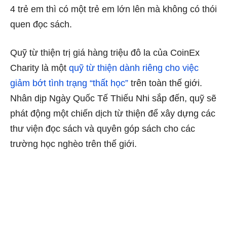
4 trẻ em thì có một trẻ em lớn lên mà không có thói
quen đọc sách.
Quỹ từ thiện trị giá hàng triệu đô la của CoinEx
Charity là một
quỹ từ thiện dành riêng cho việc
giảm bớt tình trạng “thất học”
trên toàn thế giới.
Nhân dịp Ngày Quốc Tế Thiếu Nhi sắp đến, quỹ sẽ
phát động một chiến dịch từ thiện để xây dựng các
thư viện đọc sách và quyên góp sách cho các
trường học nghèo trên thế giới.