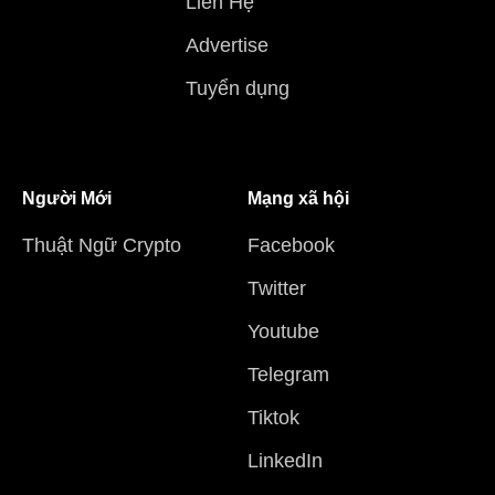
Liên Hệ
Advertise
Tuyển dụng
Người Mới
Mạng xã hội
Thuật Ngữ Crypto
Facebook
Twitter
Youtube
Telegram
Tiktok
LinkedIn