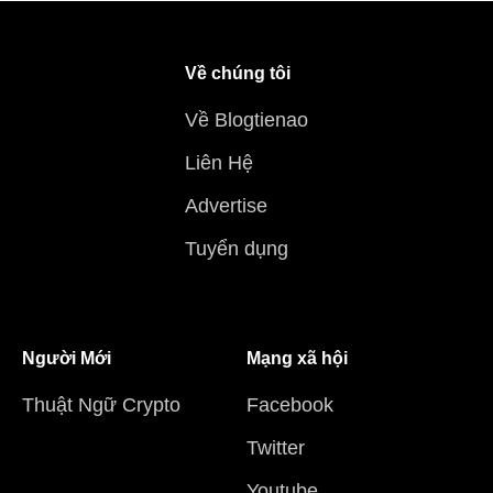
Về chúng tôi
Về Blogtienao
Liên Hệ
Advertise
Tuyển dụng
Người Mới
Mạng xã hội
Thuật Ngữ Crypto
Facebook
Twitter
Youtube