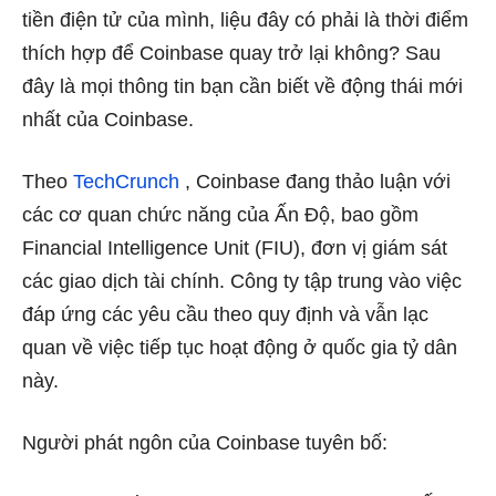
tiền điện tử của mình, liệu đây có phải là thời điểm
thích hợp để Coinbase quay trở lại không? Sau
đây là mọi thông tin bạn cần biết về động thái mới
nhất của Coinbase.
Theo
TechCrunch
, Coinbase đang thảo luận với
các cơ quan chức năng của Ấn Độ, bao gồm
Financial Intelligence Unit (FIU), đơn vị giám sát
các giao dịch tài chính. Công ty tập trung vào việc
đáp ứng các yêu cầu theo quy định và vẫn lạc
quan về việc tiếp tục hoạt động ở quốc gia tỷ dân
này.
Người phát ngôn của Coinbase tuyên bố: