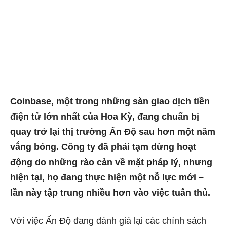
Coinbase, một trong những sàn giao dịch tiền
điện tử lớn nhất của Hoa Kỳ, đang chuẩn bị
quay trở lại thị trường Ấn Độ sau hơn một năm
vắng bóng. Công ty đã phải tạm dừng hoạt
động do những rào cản về mặt pháp lý, nhưng
hiện tại, họ đang thực hiện một nỗ lực mới –
lần này tập trung nhiều hơn vào việc tuân thủ.
Với việc Ấn Độ đang đánh giá lại các chính sách