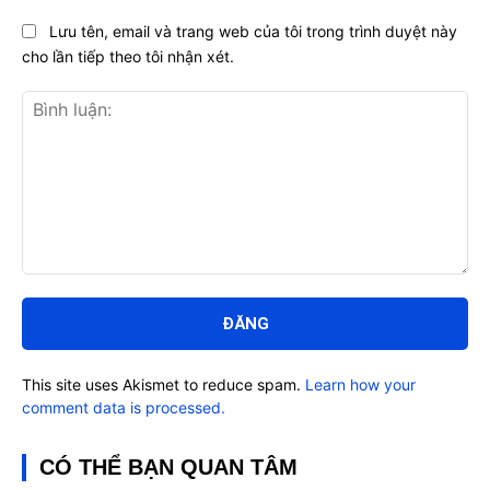
Lưu tên, email và trang web của tôi trong trình duyệt này
cho lần tiếp theo tôi nhận xét.
Bình
luận:
This site uses Akismet to reduce spam.
Learn how your
comment data is processed.
CÓ THỂ BẠN QUAN TÂM