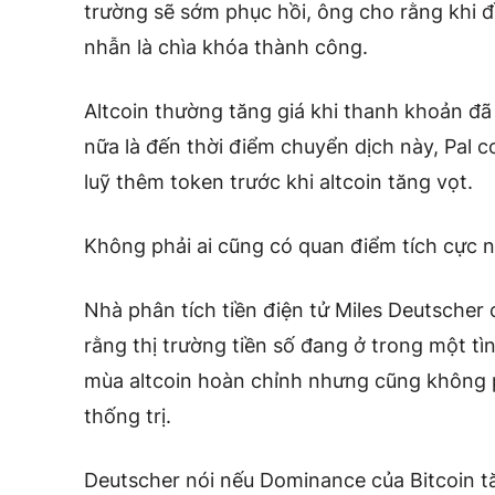
trường sẽ sớm phục hồi, ông cho rằng khi đầ
nhẫn là chìa khóa thành công.
Altcoin thường tăng giá khi thanh khoản đã 
nữa là đến thời điểm chuyển dịch này, Pal co
luỹ thêm token trước khi altcoin tăng vọt.
Không phải ai cũng có quan điểm tích cực n
Nhà phân tích tiền điện tử Miles Deutscher
rằng thị trường tiền số đang ở trong một tì
mùa altcoin hoàn chỉnh nhưng cũng không p
thống trị.
Deutscher nói nếu Dominance của Bitcoin tă