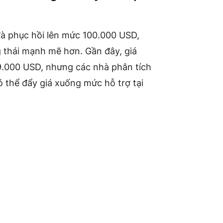
 đà phục hồi lên mức 100.000 USD,
 thái mạnh mẽ hơn. Gần đây, giá
09.000 USD, nhưng các nhà phân tích
 thể đẩy giá xuống mức hỗ trợ tại