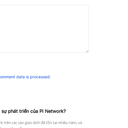
comment data is processed.
 sự phát triển của Pi Network?
k trên các sàn giao dịch đã tồn tại nhiều năm, và