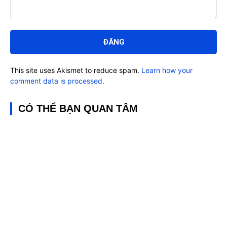
Bình
luận:
This site uses Akismet to reduce spam.
Learn how your
comment data is processed.
CÓ THỂ BẠN QUAN TÂM