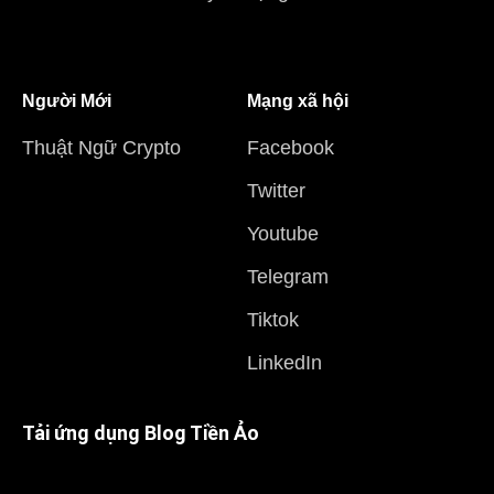
Người Mới
Mạng xã hội
Thuật Ngữ Crypto
Facebook
Twitter
Youtube
Telegram
Tiktok
LinkedIn
Tải ứng dụng Blog Tiền Ảo