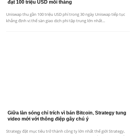
đạt 100 triệu USD mỗi tháng
Uniswap thu gần 100 triệu USD phí trong 30 ngày Uniswap tiếp tục
khẳng định vị thế sàn giao dịch phi tập trung lớn nhất...
Giữa làn sóng chỉ trích vì bán Bitcoin, Strategy tung
video mới với thông điệp gây chú ý
Strategy đặt mục tiêu trở thành công ty lớn nhất thế giới Strategy,