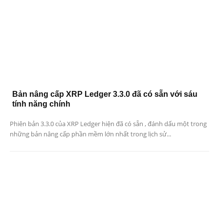
Bản nâng cấp XRP Ledger 3.3.0 đã có sẵn với sáu
tính năng chính
Phiên bản 3.3.0 của XRP Ledger hiện đã có sẵn , đánh dấu một trong
những bản nâng cấp phần mềm lớn nhất trong lịch sử...