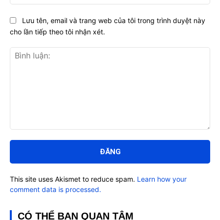
Lưu tên, email và trang web của tôi trong trình duyệt này
cho lần tiếp theo tôi nhận xét.
Bình
luận:
This site uses Akismet to reduce spam.
Learn how your
comment data is processed.
CÓ THỂ BẠN QUAN TÂM