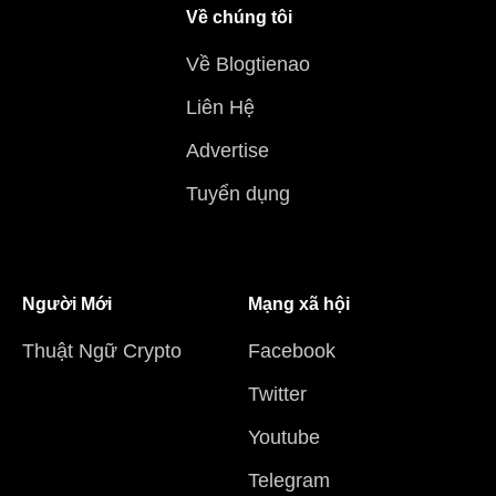
Về chúng tôi
Về Blogtienao
Liên Hệ
Advertise
Tuyển dụng
Người Mới
Mạng xã hội
Thuật Ngữ Crypto
Facebook
Twitter
Youtube
Telegram