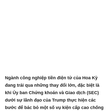
Ngành công nghiệp tiền điện tử của Hoa Kỳ
đang trải qua những thay đổi lớn, đặc biệt là
khi Ủy ban Chứng khoán và Giao dịch (SEC)
dưới sự lãnh đạo của Trump thực hiện các
bước để bác bỏ một số vụ kiện cấp cao chống