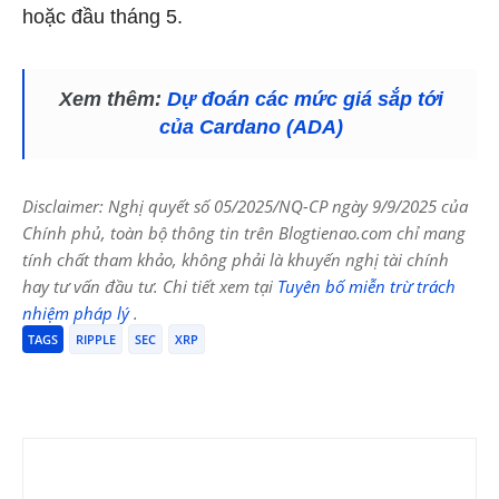
hoặc đầu tháng 5.
Xem thêm:
Dự đoán các mức giá sắp tới
của Cardano (ADA)
Disclaimer: Nghị quyết số 05/2025/NQ-CP ngày 9/9/2025 của
Chính phủ, toàn bộ thông tin trên Blogtienao.com chỉ mang
tính chất tham khảo, không phải là khuyến nghị tài chính
hay tư vấn đầu tư. Chi tiết xem tại
Tuyên bố miễn trừ trách
nhiệm pháp lý
.
TAGS
RIPPLE
SEC
XRP