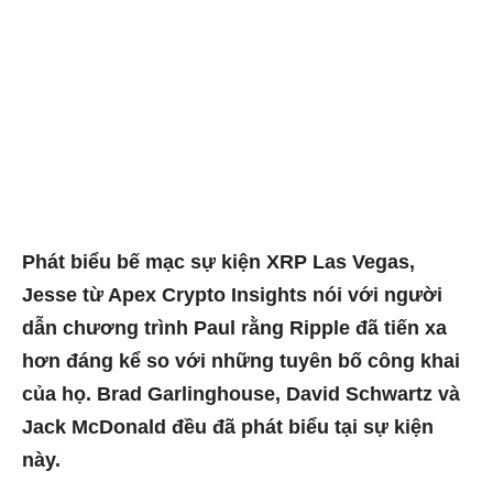
Phát biểu bế mạc sự kiện XRP Las Vegas,
Jesse từ Apex Crypto Insights nói với người
dẫn chương trình Paul rằng Ripple đã tiến xa
hơn đáng kể so với những tuyên bố công khai
của họ. Brad Garlinghouse, David Schwartz và
Jack McDonald đều đã phát biểu tại sự kiện
này.