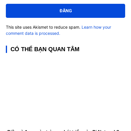
Bình
luận:
This site uses Akismet to reduce spam.
Learn how your
comment data is processed.
CÓ THỂ BẠN QUAN TÂM