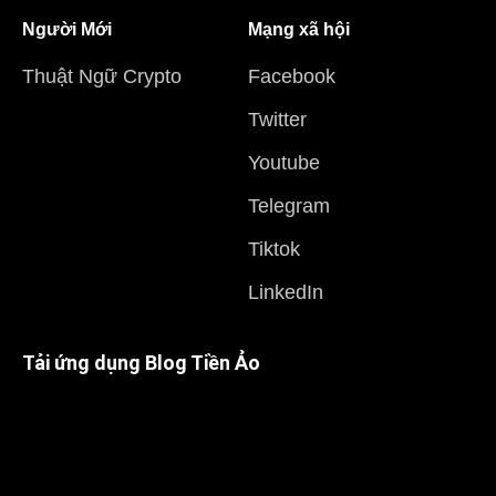
Người Mới
Mạng xã hội
Thuật Ngữ Crypto
Facebook
Twitter
Youtube
Telegram
Tiktok
LinkedIn
Tải ứng dụng Blog Tiền Ảo