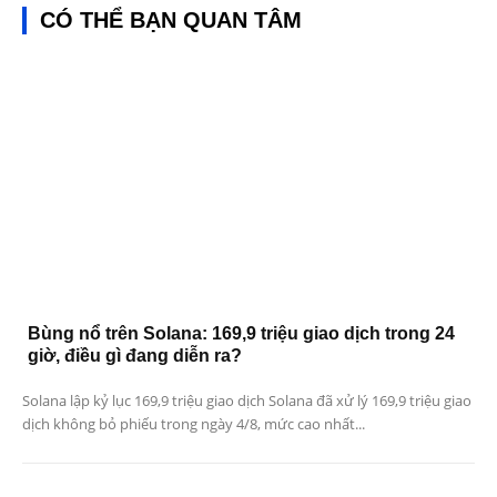
CÓ THỂ BẠN QUAN TÂM
Bùng nổ trên Solana: 169,9 triệu giao dịch trong 24
giờ, điều gì đang diễn ra?
Solana lập kỷ lục 169,9 triệu giao dịch Solana đã xử lý 169,9 triệu giao
dịch không bỏ phiếu trong ngày 4/8, mức cao nhất...