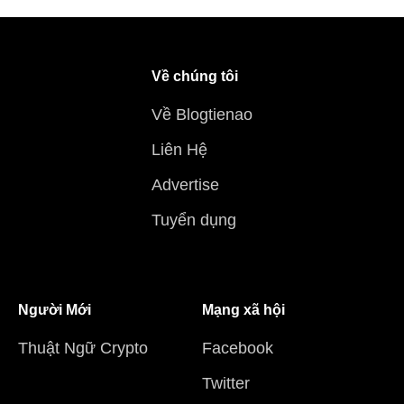
Về chúng tôi
Về Blogtienao
Liên Hệ
Advertise
Tuyển dụng
Người Mới
Mạng xã hội
Thuật Ngữ Crypto
Facebook
Twitter