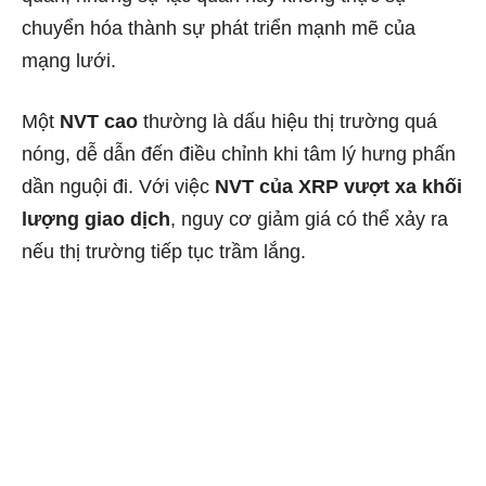
chuyển hóa thành sự phát triển mạnh mẽ của
mạng lưới.
Một
NVT cao
thường là dấu hiệu thị trường quá
nóng, dễ dẫn đến điều chỉnh khi tâm lý hưng phấn
dần nguội đi. Với việc
NVT của XRP vượt xa khối
lượng giao dịch
, nguy cơ giảm giá có thể xảy ra
nếu thị trường tiếp tục trầm lắng.