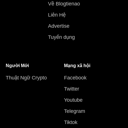
Về Blogtienao
Liên Hệ
Advertise
Tuyển dụng
Người Mới
Mạng xã hội
Thuật Ngữ Crypto
Facebook
Twitter
Youtube
Telegram
Tiktok