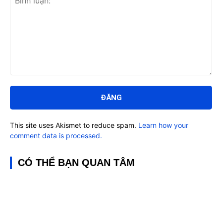
Bình
luận:
This site uses Akismet to reduce spam.
Learn how your
comment data is processed.
CÓ THỂ BẠN QUAN TÂM