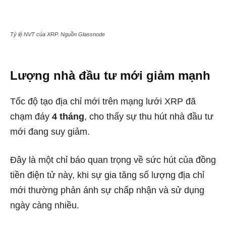
Tỷ lệ NVT của XRP. Nguồn Glassnode
Lượng nhà đầu tư mới giảm mạnh
Tốc độ tạo địa chỉ mới trên mạng lưới XRP đã
chạm đáy
4 tháng
, cho thấy sự thu hút nhà đầu tư
mới đang suy giảm.
Đây là một chỉ báo quan trọng về sức hút của đồng
tiền điện tử này, khi sự gia tăng số lượng địa chỉ
mới thường phản ánh sự chấp nhận và sử dụng
ngày càng nhiều.