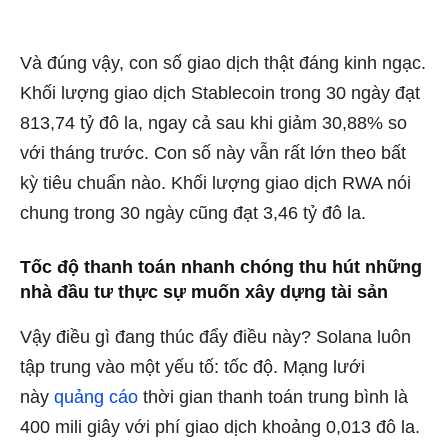
Và đúng vậy, con số giao dịch thật đáng kinh ngạc.
Khối lượng giao dịch Stablecoin trong 30 ngày đạt
813,74 tỷ đô la, ngay cả sau khi giảm 30,88% so
với tháng trước. Con số này vẫn rất lớn theo bất
kỳ tiêu chuẩn nào. Khối lượng giao dịch RWA nói
chung trong 30 ngày cũng đạt 3,46 tỷ đô la.
Tốc độ thanh toán nhanh chóng thu hút những
nhà đầu tư thực sự muốn xây dựng tài sản
Vậy điều gì đang thúc đẩy điều này? Solana luôn
tập trung vào một yếu tố: tốc độ. Mạng lưới
này
quảng cáo
thời gian thanh toán trung bình là
400 mili giây với phí giao dịch khoảng 0,013 đô la.