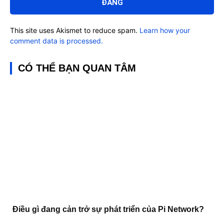
This site uses Akismet to reduce spam.
Learn how your
comment data is processed.
CÓ THỂ BẠN QUAN TÂM
Điều gì đang cản trở sự phát triển của Pi Network?