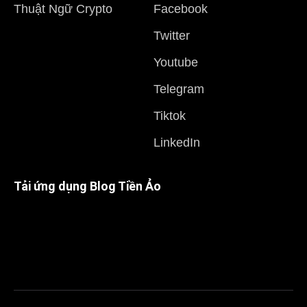
Thuật Ngữ Crypto
Facebook
Twitter
Youtube
Telegram
Tiktok
LinkedIn
Tải ứng dụng Blog Tiền Ảo