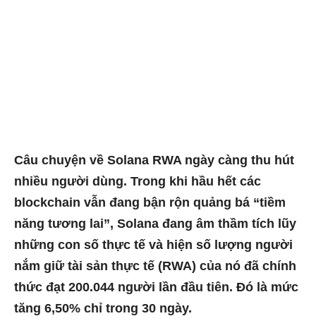
Câu chuyện về Solana RWA ngày càng thu hút
nhiều người dùng. Trong khi hầu hết các
blockchain vẫn đang bận rộn quảng bá “tiềm
năng tương lai”, Solana đang âm thầm tích lũy
những con số thực tế và hiện số lượng người
nắm giữ tài sản thực tế (RWA) của nó đã chính
thức đạt 200.044 người lần đầu tiên. Đó là mức
tăng 6,50% chỉ trong 30 ngày.