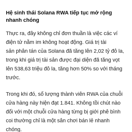
Hệ sinh thái Solana RWA tiếp tục mở rộng
nhanh chóng
Thực ra, đây không chỉ đơn thuần là việc các ví
điện tử nằm im không hoạt động. Giá trị tài
sản
phân tán
của Solana đã tăng lên 2,02 tỷ đô la,
trong khi giá trị tài sản được đại diện đã tăng vọt
lên 538,63 triệu đô la, tăng hơn 50% so với tháng
trước.
Trong khi đó, số lượng thành viên RWA của chuỗi
cửa hàng này hiện đạt 1.841. Không tồi chút nào
đối với một chuỗi cửa hàng từng bị giới phê bình
coi thường chỉ là một sân chơi bán lẻ nhanh
chóng.