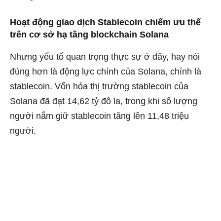
Hoạt động giao dịch Stablecoin chiếm ưu thế
trên cơ sở hạ tầng blockchain Solana
Nhưng yếu tố quan trọng thực sự ở đây, hay nói
đúng hơn là động lực chính của Solana, chính là
stablecoin. Vốn hóa thị trường stablecoin của
Solana đã đạt 14,62 tỷ đô la, trong khi số lượng
người nắm giữ stablecoin tăng lên 11,48 triệu
người.