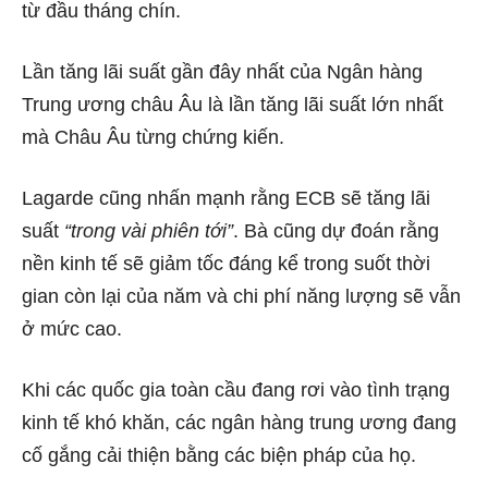
từ đầu tháng chín.
Lần tăng lãi suất gần đây nhất của Ngân hàng
Trung ương châu Âu là lần tăng lãi suất lớn nhất
mà Châu Âu từng chứng kiến.
Lagarde cũng nhấn mạnh rằng ECB sẽ tăng lãi
suất
“trong vài phiên tới”
. Bà cũng dự đoán rằng
nền kinh tế sẽ giảm tốc đáng kể trong suốt thời
gian còn lại của năm và chi phí năng lượng sẽ vẫn
ở mức cao.
Khi các quốc gia toàn cầu đang rơi vào tình trạng
kinh tế khó khăn, các ngân hàng trung ương đang
cố gắng cải thiện bằng các biện pháp của họ.