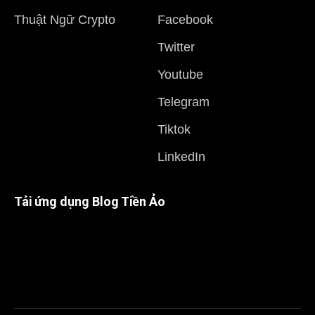
Thuật Ngữ Crypto
Facebook
Twitter
Youtube
Telegram
Tiktok
LinkedIn
Tải ứng dụng Blog Tiền Ảo