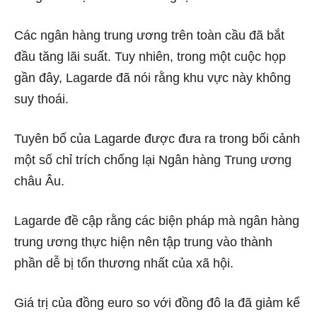
Các ngân hàng trung ương trên toàn cầu đã bắt
đầu tăng lãi suất. Tuy nhiên, trong một cuộc họp
gần đây, Lagarde đã nói rằng khu vực này không
suy thoái.
Tuyên bố của Lagarde được đưa ra trong bối cảnh
một số chỉ trích chống lại Ngân hàng Trung ương
châu Âu.
Lagarde đề cập rằng các biện pháp mà ngân hàng
trung ương thực hiện nên tập trung vào thành
phần dễ bị tổn thương nhất của xã hội.
Giá trị của đồng euro so với đồng đô la đã giảm kể