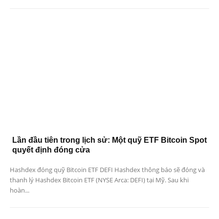
Lần đầu tiên trong lịch sử: Một quỹ ETF Bitcoin Spot
quyết định đóng cửa
Hashdex đóng quỹ Bitcoin ETF DEFI Hashdex thông báo sẽ đóng và
thanh lý Hashdex Bitcoin ETF (NYSE Arca: DEFI) tại Mỹ. Sau khi
hoàn...