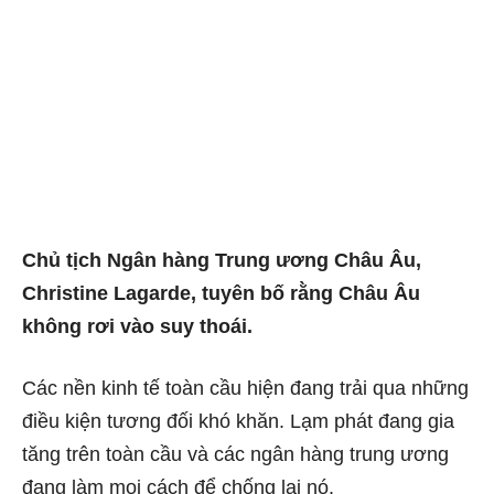
Chủ tịch Ngân hàng Trung ương Châu Âu,
Christine Lagarde, tuyên bố rằng Châu Âu
không rơi vào suy thoái.
Các nền kinh tế toàn cầu hiện đang trải qua những
điều kiện tương đối khó khăn. Lạm phát đang gia
tăng trên toàn cầu và các ngân hàng trung ương
đang làm mọi cách để chống lại nó.