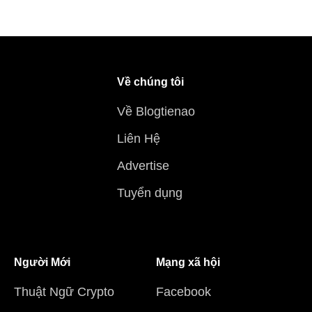
Về chúng tôi
Về Blogtienao
Liên Hệ
Advertise
Tuyển dụng
Người Mới
Mạng xã hội
Thuật Ngữ Crypto
Facebook