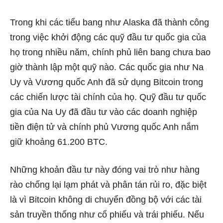
Trong khi các tiểu bang như Alaska đã thành công
trong việc khởi động các quỹ đầu tư quốc gia của
họ trong nhiều năm, chính phủ liên bang chưa bao
giờ thành lập một quỹ nào. Các quốc gia như Na
Uy và Vương quốc Anh đã sử dụng Bitcoin trong
các chiến lược tài chính của họ. Quỹ đầu tư quốc
gia của Na Uy đã đầu tư vào các doanh nghiệp
tiền điện tử và chính phủ Vương quốc Anh nắm
giữ khoảng 61.200 BTC.
Những khoản đầu tư này đóng vai trò như hàng
rào chống lại lạm phát và phân tán rủi ro, đặc biệt
là vì Bitcoin không di chuyển đồng bộ với các tài
sản truyền thống như cổ phiếu và trái phiếu. Nếu