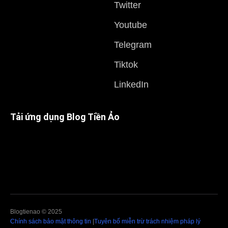
Twitter
Youtube
Telegram
Tiktok
LinkedIn
Tải ứng dụng Blog Tiền Ảo
Blogtienao © 2025
Chính sách bảo mật thông tin
|
Tuyên bố miễn trừ trách nhiệm pháp lý