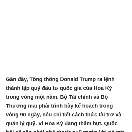
Gần đây, Tổng thống Donald Trump ra lệnh
thành lập quỹ đầu tư quốc gia của Hoa Kỳ
trong vòng một năm. Bộ Tài chính và Bộ
Thương mại phải trình bày kế hoạch trong
vòng 90 ngày, nêu chi tiết cách thức tài trợ và
quản lý quỹ. Vì Hoa Kỳ đang thâm hụt, Quốc