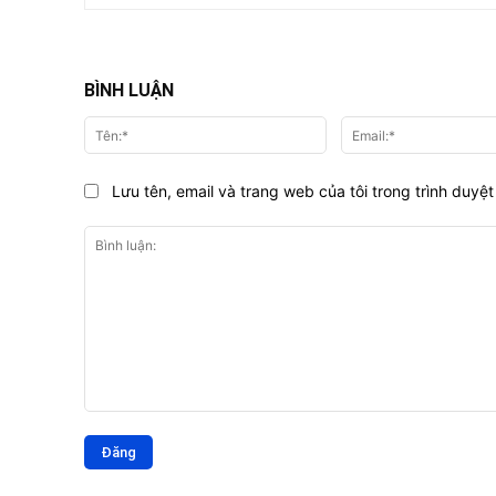
BÌNH LUẬN
Tên:*
Lưu tên, email và trang web của tôi trong trình duyệt 
Bình
luận: