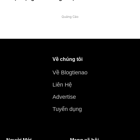
Quảng Cáo
Về chúng tôi
Về Blogtienao
Liên Hệ
Advertise
Tuyển dụng