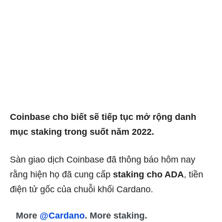
Coinbase cho biết sẽ tiếp tục mở rộng danh
mục staking trong suốt năm 2022.
Sàn giao dịch Coinbase đã thông báo hôm nay
rằng hiện họ đã cung cấp
staking cho ADA
, tiền
điện tử gốc của chuỗi khối
Cardano.
More
@Cardano
. More staking.