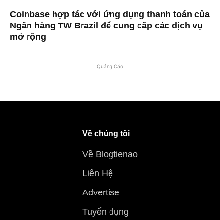
Coinbase hợp tác với ứng dụng thanh toán của
Ngân hàng TW Brazil để cung cấp các dịch vụ
mở rộng
Quảng Cáo
Về chúng tôi
Về Blogtienao
Liên Hệ
Advertise
Tuyển dụng