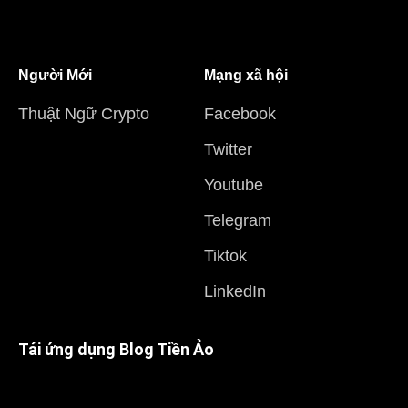
Người Mới
Mạng xã hội
Thuật Ngữ Crypto
Facebook
Twitter
Youtube
Telegram
Tiktok
LinkedIn
Tải ứng dụng Blog Tiền Ảo