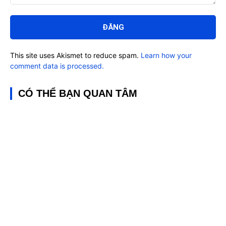
Bình
luận:
This site uses Akismet to reduce spam.
Learn how your
comment data is processed.
CÓ THỂ BẠN QUAN TÂM