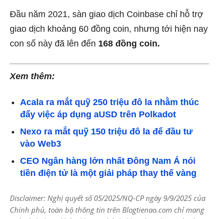
Đầu năm 2021, sàn giao dịch Coinbase chỉ hỗ trợ
giao dịch khoảng 60 đồng coin, nhưng tới hiện nay
con số này đã lên đến
168 đồng coin.
Xem thêm:
Acala ra mắt quỹ 250 triệu đô la nhằm thúc
đẩy việc áp dụng aUSD trên Polkadot
Nexo ra mắt quỹ 150 triệu đô la để đầu tư
vào Web3
CEO Ngân hàng lớn nhất Đông Nam Á nói
tiền điện tử là một giải pháp thay thế vàng
Disclaimer: Nghị quyết số 05/2025/NQ-CP ngày 9/9/2025 của
Chính phủ, toàn bộ thông tin trên Blogtienao.com chỉ mang