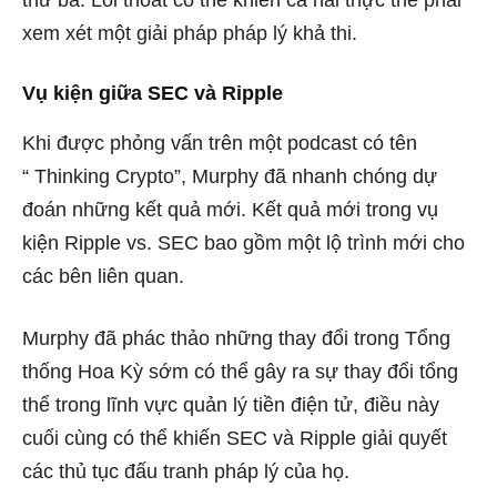
xem xét một giải pháp pháp lý khả thi.
Vụ kiện giữa SEC và Ripple
Khi được phỏng vấn trên một podcast có tên
“
Thinking Crypto”,
Murphy đã nhanh chóng dự
đoán những kết quả mới. Kết quả mới trong vụ
kiện Ripple vs. SEC bao gồm một lộ trình mới cho
các bên liên quan.
Murphy đã phác thảo những thay đổi trong Tổng
thống Hoa Kỳ sớm có thể gây ra sự thay đổi tổng
thể trong lĩnh vực quản lý tiền điện tử, điều này
cuối cùng có thể khiến SEC và Ripple giải quyết
các thủ tục đấu tranh pháp lý của họ.