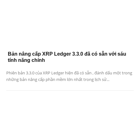
Bản nâng cấp XRP Ledger 3.3.0 đã có sẵn với sáu
tính năng chính
Phiên bản 3.3.0 của XRP Ledger hiện đã có sẵn , đánh dấu một trong
những bản nâng cấp phần mềm lớn nhất trong lịch sử...