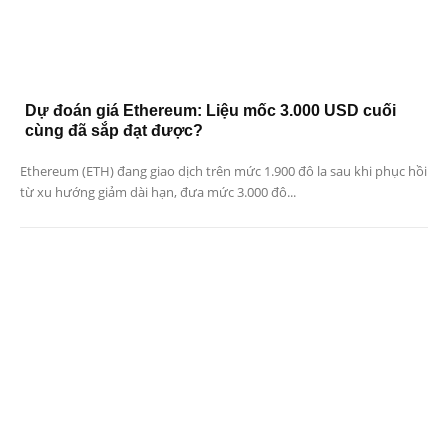
Dự đoán giá Ethereum: Liệu mốc 3.000 USD cuối
cùng đã sắp đạt được?
Ethereum (ETH) đang giao dịch trên mức 1.900 đô la sau khi phục hồi
từ xu hướng giảm dài hạn, đưa mức 3.000 đô...