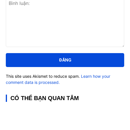
Bình
luận:
This site uses Akismet to reduce spam.
Learn how your
comment data is processed.
CÓ THỂ BẠN QUAN TÂM