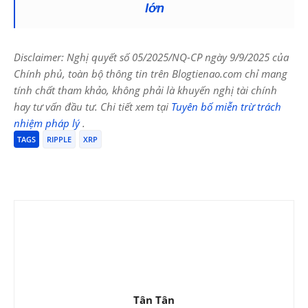
lớn
Disclaimer: Nghị quyết số 05/2025/NQ-CP ngày 9/9/2025 của
Chính phủ, toàn bộ thông tin trên Blogtienao.com chỉ mang
tính chất tham khảo, không phải là khuyến nghị tài chính
hay tư vấn đầu tư. Chi tiết xem tại
Tuyên bố miễn trừ trách
nhiệm pháp lý
.
TAGS
RIPPLE
XRP
Tân Tân