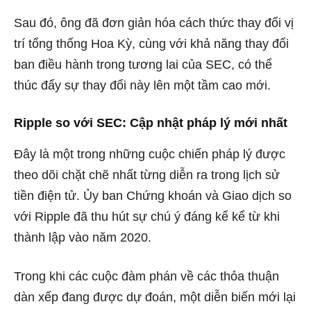
Sau đó, ông đã đơn giản hóa cách thức thay đổi vị
trí tổng thống Hoa Kỳ, cùng với khả năng thay đổi
ban điều hành trong tương lai của SEC, có thể
thúc đẩy sự thay đổi này lên một tầm cao mới.
Ripple so với SEC: Cập nhật pháp lý mới nhất
Đây là một trong
những cuộc chiến pháp lý
được
theo dõi chặt chẽ nhất từng diễn ra trong lịch sử
tiền điện tử. Ủy ban Chứng khoán và Giao dịch so
với Ripple đã thu hút sự chú ý đáng kể kể từ khi
thành lập vào năm 2020.
Trong khi các cuộc đàm phán về các thỏa thuận
dàn xếp đang được dự đoán, một diễn biến mới lại