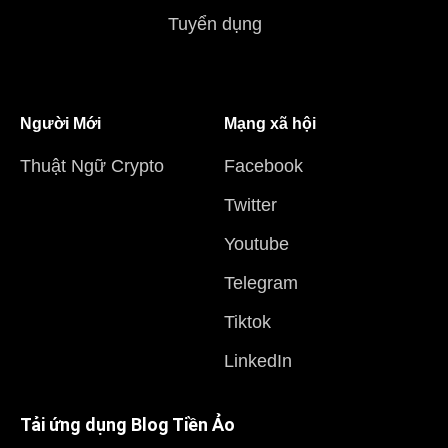
Tuyển dụng
Người Mới
Mạng xã hội
Thuật Ngữ Crypto
Facebook
Twitter
Youtube
Telegram
Tiktok
LinkedIn
Tải ứng dụng Blog Tiền Ảo