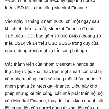
Vào ngày 4 tháng 3 năm 2020, chỉ một ngày sau
khi chính thức ra mắt, Meerkat Finance đã mất
31.5 triệu USD, bao gồm 73.000 BNB (khoảng 18
triệu USD) và 14 triệu USD BUSD trong quỹ của
người dùng trong một vụ tấn công bất ngờ.
Các thành viên của nhóm Meerkat Finance đã
thực hiện việc khai thác trên một smart contract bị
xâm phạm bằng cách sử dụng một khóa thuộc về
nhóm phát triển Meerkat Finance. Điều này cho
phép những kẻ tấn công, các nhà phát triển nội bộ
của Meerkat Finance, thay đổi logic kinh doanh cốt
lõi và rút tiền của người dùng từ kho tiền của dự