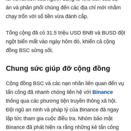
án và phân phối chúng đến các địa chỉ mới nhằm
chạy trốn với số tiền vừa đánh cắp.
Tổng cộng đã có 31.5 triệu USD BNB và BUSD đột
ngột biến mất vào ngày hôm đó, khiến cả cộng
đồng BSC sửng sốt.
Chung sức giúp đỡ cộng đồng
Cộng đồng BSC và các nạn nhân liên quan đến vụ
tấn công đã nhanh chóng liên hệ với
Binance
thông qua các phương tiện truyền thông xã hội.
Đội ngũ an ninh và pháp lý của Binance đã ngay
lập tức tham gia cuộc điều tra. Nhóm bảo mật
Binance đã phát hiện ra rằng những kẻ tấn công