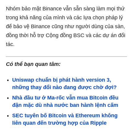
Nhóm bảo mật Binance vẫn sẵn sàng làm mọi thứ
trong khả năng của mình và các lựa chọn pháp lý
để bảo vệ Binance cũng như người dùng của sàn,
đồng thời hỗ trợ Cộng đồng BSC và các dự án đối
tác.
Có thể bạn quan tâm:
Uniswap chuẩn bị phát hành version 3,
những thay đổi nào đang được chờ đợi?
Nhà đầu tư ở Ma-rốc vẫn mua Bitcoin đều
đặn mặc dù nhà nước ban hành lệnh cấm
SEC tuyên bố Bitcoin và Ethereum không
liên quan đến trường hợp của Ripple