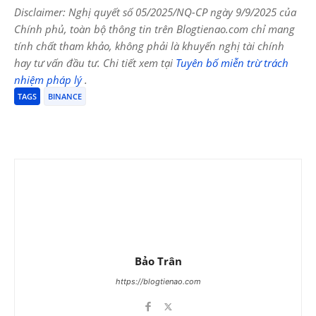
Disclaimer: Nghị quyết số 05/2025/NQ-CP ngày 9/9/2025 của
Chính phủ, toàn bộ thông tin trên Blogtienao.com chỉ mang
tính chất tham khảo, không phải là khuyến nghị tài chính
hay tư vấn đầu tư. Chi tiết xem tại
Tuyên bố miễn trừ trách
nhiệm pháp lý
.
TAGS
BINANCE
Bảo Trân
https://blogtienao.com