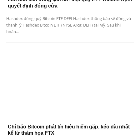
quyết định đóng cửa
Hashdex đóng quỹ Bitcoin ETF DEFI Hashdex thông báo sẽ đóng và
thanh lý Hashdex Bitcoin ETF (NYSE Arca: DEFI) tại Mỹ. Sau khi
hoàn...
Chỉ báo Bitcoin phát tín hiệu hiếm gặp, kéo dài nhất
kể từ thảm họa FTX