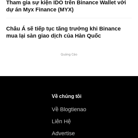
Tham gia sự kiện IDO trên Binance Wallet với
dự án Myx Finance (MYX)
Châu Á sẽ tiếp tục tăng trưởng khi Binance
mua lại sàn giao dịch của Hàn Quốc
Quảng Cáo
Về chúng tôi
Về Blogtienao
Liên Hệ
Advertise