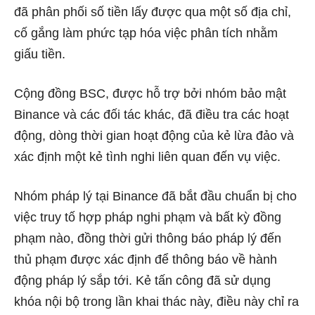
đã phân phối số tiền lấy được qua một số địa chỉ,
cố gắng làm phức tạp hóa việc phân tích nhằm
giấu tiền.
Cộng đồng BSC, được hỗ trợ bởi nhóm bảo mật
Binance và các đối tác khác, đã điều tra các hoạt
động, dòng thời gian hoạt động của kẻ lừa đảo và
xác định một kẻ tình nghi liên quan đến vụ việc.
Nhóm pháp lý tại Binance đã bắt đầu chuẩn bị cho
việc truy tố hợp pháp nghi phạm và bất kỳ đồng
phạm nào, đồng thời gửi thông báo pháp lý đến
thủ phạm được xác định để thông báo về hành
động pháp lý sắp tới. Kẻ tấn công đã sử dụng
khóa nội bộ trong lần khai thác này, điều này chỉ ra