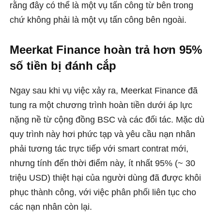
rằng đây có thể là một vụ tấn công từ bên trong
chứ không phải là một vụ tấn công bên ngoài.
Meerkat Finance hoàn trả hơn 95%
số tiền bị đánh cắp
Ngay sau khi vụ việc xảy ra, Meerkat Finance đã
tung ra một chương trình hoàn tiền dưới áp lực
nặng nề từ cộng đồng BSC và các đối tác. Mặc dù
quy trình này hơi phức tạp và yêu cầu nạn nhân
phải tương tác trực tiếp với smart contrat mới,
nhưng tính đến thời điểm này, ít nhất 95% (~ 30
triệu USD) thiệt hại của người dùng đã được khôi
phục thành công, với việc phân phối liên tục cho
các nạn nhân còn lại.