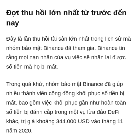
Đợt thu hồi lớn nhất từ ​​trước đến
nay
Đây là lần thu hồi tài sản lớn nhất trong lịch sử mà
nhóm bảo mật Binance đã tham gia. Binance tin
rằng mọi nạn nhân của vụ việc sẽ nhận lại được
số tiền mà họ bị mất.
Trong quá khứ, nhóm bảo mật Binance đã giúp
nhiều thành viên cộng đồng khôi phục số tiền bị
mất, bao gồm việc khôi phục gần như hoàn toàn
số tiền bị đánh cắp trong một vụ lừa đảo DeFi
khác, trị giá khoảng 344.000 USD vào tháng 11
năm 2020.