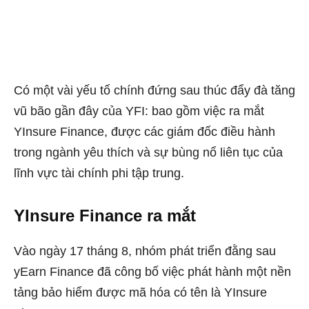
Có một vài yếu tố chính đứng sau thúc đẩy đà tăng
vũ bão gần đây của YFI: bao gồm việc ra mắt
YInsure Finance, được các giám đốc điều hành
trong ngành yêu thích và sự bùng nổ liên tục của
lĩnh vực tài chính phi tập trung.
YInsure Finance ra mắt
Vào ngày 17 tháng 8, nhóm phát triển đằng sau
yEarn Finance đã công bố việc phát hành một nền
tảng bảo hiểm được mã hóa có tên là YInsure