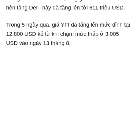
nền tảng DeFi này đã tăng lên tới 611 triệu USD.
Trong 5 ngày qua, giá YFI đã tăng lên mức đỉnh tại
12,800 USD kể từ khi chạm mức thấp ở 3.005
USD vào ngày 13 tháng 8.