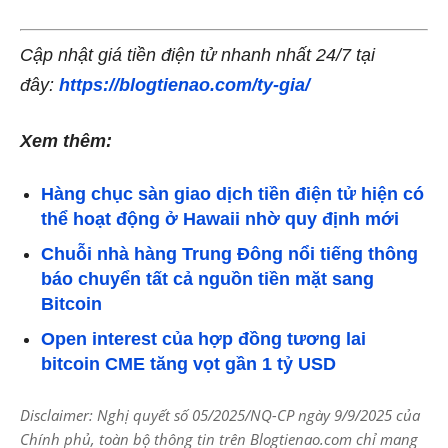
Cập nhật giá tiền điện tử nhanh nhất 24/7 tại
đây:
https://blogtienao.com/ty-gia/
Xem thêm:
Hàng chục sàn giao dịch tiền điện tử hiện có
thể hoạt động ở Hawaii nhờ quy định mới
Chuỗi nhà hàng Trung Đông nổi tiếng thông
báo chuyển tất cả nguồn tiền mặt sang
Bitcoin
Open interest của hợp đồng tương lai
bitcoin CME tăng vọt gần 1 tỷ USD
Disclaimer: Nghị quyết số 05/2025/NQ-CP ngày 9/9/2025 của
Chính phủ, toàn bộ thông tin trên Blogtienao.com chỉ mang