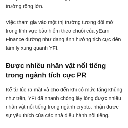
trường rộng lớn.
Việc tham gia vào một thị trường tương đối mới
trong lĩnh vực bảo hiểm theo chuỗi của yEarn
Finance dường như đang ảnh hưởng tích cực đến
tâm lý xung quanh YFI.
Được nhiều nhân vật nổi tiếng
trong ngành tích cực PR
Kể từ lúc ra mắt và cho đến khi có mức tăng khủng
như trên, YFI đã nhanh chóng lấy lòng được nhiều
nhân vật nổi tiếng trong ngành crypto, nhận được
sự yêu thích của các nhà điều hành nổi tiếng.