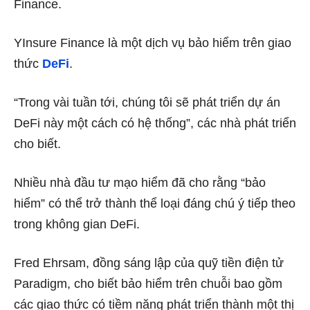
Finance.
YInsure Finance là một dịch vụ bảo hiểm trên giao
thức
DeFi
.
“Trong vài tuần tới, chúng tôi sẽ phát triển dự án
DeFi này một cách có hệ thống”, các nhà phát triển
cho biết.
Nhiều nhà đầu tư mạo hiểm đã cho rằng “bảo
hiểm” có thể trở thành thể loại đáng chú ý tiếp theo
trong không gian DeFi.
Fred Ehrsam, đồng sáng lập của quỹ tiền điện tử
Paradigm, cho biết bảo hiểm trên chuỗi bao gồm
các giao thức có tiềm năng phát triển thành một thị