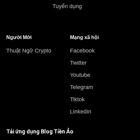
Tuyển dụng
Người Mới
Mạng xã hội
Thuật Ngữ Crypto
Facebook
Twitter
Youtube
Telegram
Tiktok
LinkedIn
Tải ứng dụng Blog Tiền Ảo