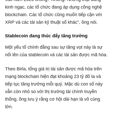
kinh ngạc, các tổ chức đang áp dụng công nghệ
blockchain. Các tổ chức cũng muốn tiếp cận với
XRP và các tài sản kỹ thuật số khác”, ông nói.
Stablecoin đang thúc đẩy tăng trưởng
Một yếu tố chính đằng sau sự tăng vọt này là sự
nổi lên của stablecoin và các tài sản được mã hóa.
Theo Birla, tổng giá trị tài sản được mã hóa trên
mạng blockchain hiện đạt khoảng 23 tỷ đô la và
tiếp tục tăng trưởng mỗi quý. Mặc dù con số này
vẫn còn nhỏ so với thị trường tài chính truyền
thống, ông lưu ý rằng cơ hội dài hạn là vô cùng
lớn.