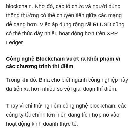
blockchain. Nhờ đó, các tổ chức và người dùng
thông thường có thể chuyển tiền giữa các mạng
dễ dàng hơn. Việc áp dụng rộng rãi RLUSD cũng
có thể thúc đẩy nhiều hoạt động hơn trên XRP
Ledger.
Công nghệ Blockchain vượt ra khỏi phạm vi
các chương trình thí điểm
Trong khi đó, Birla cho biết ngành công nghiệp này
đã tiến xa hơn nhiều so với giai đoạn thí điểm.
Thay vì chỉ thử nghiệm công nghệ blockchain, các
công ty tài chính lớn hiện đang tích hợp nó vào
hoạt động kinh doanh thực tế.