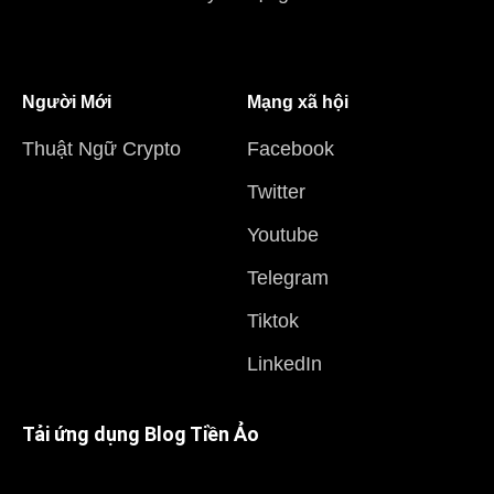
Người Mới
Mạng xã hội
Thuật Ngữ Crypto
Facebook
Twitter
Youtube
Telegram
Tiktok
LinkedIn
Tải ứng dụng Blog Tiền Ảo