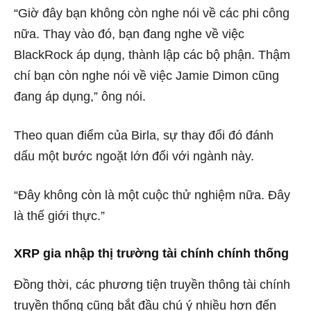
“Giờ đây bạn không còn nghe nói về các phi công
nữa. Thay vào đó, bạn đang nghe về việc
BlackRock áp dụng, thành lập các bộ phận. Thậm
chí bạn còn nghe nói về việc Jamie Dimon cũng
đang áp dụng,” ông nói.
Theo quan điểm của Birla, sự thay đổi đó đánh
dấu một bước ngoặt lớn đối với ngành này.
“Đây không còn là một cuộc thử nghiệm nữa. Đây
là thế giới thực.”
XRP gia nhập thị trường tài chính chính thống
Đồng thời, các phương tiện truyền thông tài chính
truyền thống cũng bắt đầu chú ý nhiều hơn đến