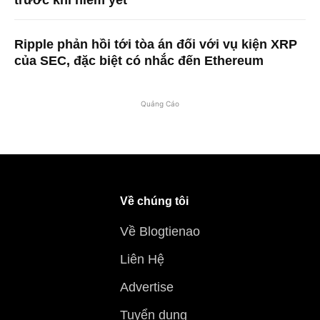
Ripple phản hồi tới tòa án đối với vụ kiện XRP
của SEC, đặc biệt có nhắc đến Ethereum
Quảng Cáo
Về chúng tôi
Về Blogtienao
Liên Hệ
Advertise
Tuyển dụng