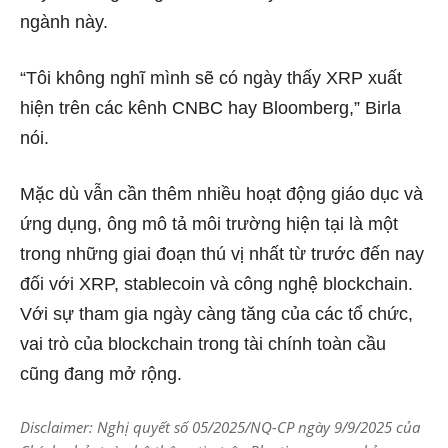
ngành này.
“Tôi không nghĩ mình sẽ có ngày thấy XRP xuất
hiện trên các kênh CNBC hay Bloomberg,” Birla
nói.
Mặc dù vẫn cần thêm nhiều hoạt động giáo dục và
ứng dụng, ông mô tả môi trường hiện tại là một
trong những giai đoạn thú vị nhất từ ​​trước đến nay
đối với XRP, stablecoin và công nghệ blockchain.
Với sự tham gia ngày càng tăng của các tổ chức,
vai trò của blockchain trong tài chính toàn cầu
cũng đang mở rộng.
Disclaimer: Nghị quyết số 05/2025/NQ-CP ngày 9/9/2025 của