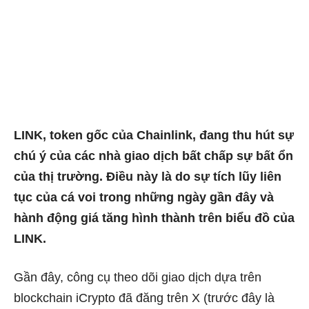
LINK, token gốc của Chainlink, đang thu hút sự
chú ý của các nhà giao dịch bất chấp sự bất ổn
của thị trường. Điều này là do sự tích lũy liên
tục của cá voi trong những ngày gần đây và
hành động giá tăng hình thành trên biểu đồ của
LINK.
Gần đây, công cụ theo dõi giao dịch dựa trên
blockchain iCrypto đã đăng trên X (trước đây là