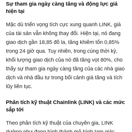
Sự tham gia ngày càng tăng và động lực giá
hiện tại
Mặc dù triển vọng tích cực xung quanh LINK, giá
của tài sản vẫn không thay đổi. Hiện tại, nó đang
giao dịch gần 18,85 đô la, tăng khiêm tốn 0,85%
trong 24 giờ qua. Tuy nhiên, trong cùng thời kỳ,
khối lượng giao dịch của nó đã tăng vọt 80%, cho
thấy sự tham gia ngày càng tăng của các nhà giao
dịch và nhà đầu tư trong bối cảnh giá tăng và tích
lũy liên tục.
Phân tích kỹ thuật Chainlink (LINK) và các mức
sắp tới
Theo phân tích kỹ thuật của chuyên gia, LINK
dường như đang hình thành mô hình tam giác