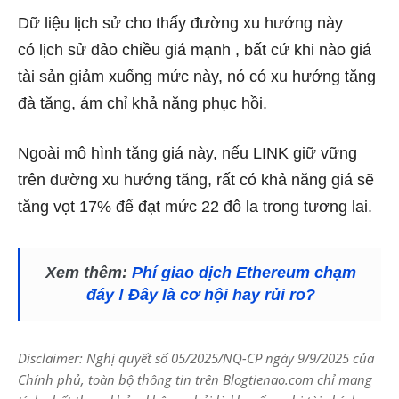
Dữ liệu lịch sử cho thấy đường xu hướng này
có lịch sử đảo chiều giá mạnh , bất cứ khi nào giá
tài sản giảm xuống mức này, nó có xu hướng tăng
đà tăng, ám chỉ khả năng phục hồi.
Ngoài mô hình tăng giá này, nếu LINK giữ vững
trên đường xu hướng tăng, rất có khả năng giá sẽ
tăng vọt 17% để đạt mức 22 đô la trong tương lai.
Xem thêm:
Phí giao dịch Ethereum chạm
đáy ! Đây là cơ hội hay rủi ro?
Disclaimer: Nghị quyết số 05/2025/NQ-CP ngày 9/9/2025 của
Chính phủ, toàn bộ thông tin trên Blogtienao.com chỉ mang