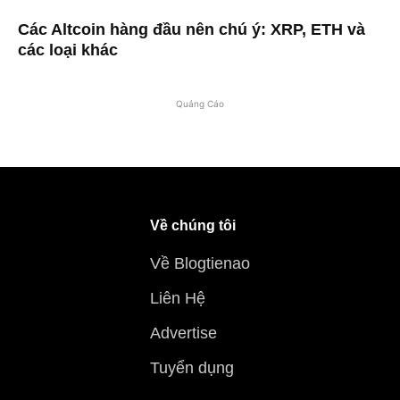
Các Altcoin hàng đầu nên chú ý: XRP, ETH và
các loại khác
Quảng Cáo
Về chúng tôi
Về Blogtienao
Liên Hệ
Advertise
Tuyển dụng