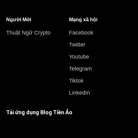
Người Mới
Mạng xã hội
Thuật Ngữ Crypto
Facebook
Twitter
Youtube
Telegram
Tiktok
LinkedIn
Tải ứng dụng Blog Tiền Ảo