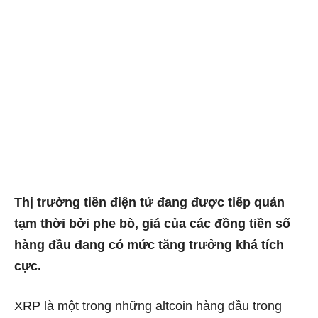
Thị trường tiền điện tử đang được tiếp quản
tạm thời bởi phe bò, giá của các đồng tiền số
hàng đầu đang có mức tăng trưởng khá tích
cực.
XRP là một trong những altcoin hàng đầu trong