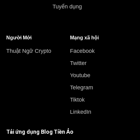
Tuyển dụng
Người Mới
Mạng xã hội
Thuật Ngữ Crypto
Facebook
Twitter
Youtube
Telegram
Tiktok
LinkedIn
Tải ứng dụng Blog Tiền Ảo