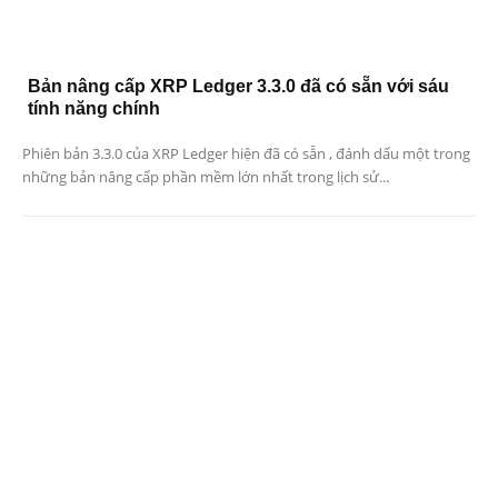
Bản nâng cấp XRP Ledger 3.3.0 đã có sẵn với sáu
tính năng chính
Phiên bản 3.3.0 của XRP Ledger hiện đã có sẵn , đánh dấu một trong
những bản nâng cấp phần mềm lớn nhất trong lịch sử...