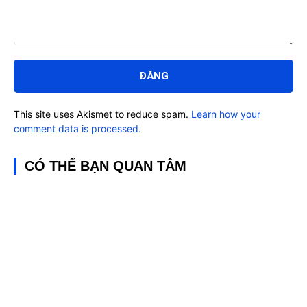
Bình
luận:
This site uses Akismet to reduce spam.
Learn how your
comment data is processed.
CÓ THỂ BẠN QUAN TÂM