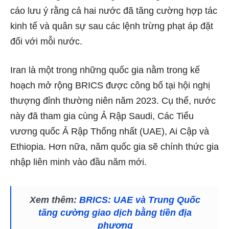
cáo lưu ý rằng cả hai nước đã tăng cường hợp tác
kinh tế và quân sự sau các lệnh trừng phạt áp đặt
đối với mỗi nước.
Iran là một trong những quốc gia nằm trong kế
hoạch mở rộng BRICS được công bố tại hội nghị
thượng đỉnh thường niên năm 2023. Cụ thể, nước
này đã tham gia cùng Ả Rập Saudi, Các Tiểu
vương quốc Ả Rập Thống nhất (UAE), Ai Cập và
Ethiopia. Hơn nữa, năm quốc gia sẽ chính thức gia
nhập liên minh vào đầu năm mới.
Xem thêm:
BRICS: UAE và Trung Quốc
tăng cường giao dịch bằng tiền địa
phương