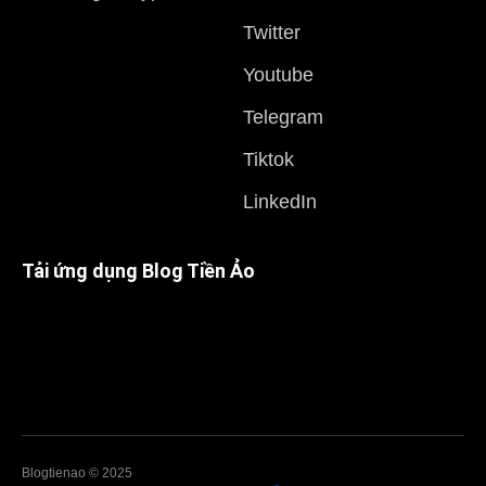
Twitter
Youtube
Telegram
Tiktok
LinkedIn
Tải ứng dụng Blog Tiền Ảo
Blogtienao © 2025