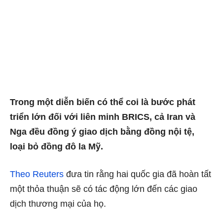
Trong một diễn biến có thể coi là bước phát
triển lớn đối với liên minh BRICS, cả Iran và
Nga đều đồng ý giao dịch bằng đồng nội tệ,
loại bỏ đồng đô la Mỹ.
Theo Reuters
đưa tin rằng hai quốc gia đã hoàn tất
một thỏa thuận sẽ có tác động lớn đến các giao
dịch thương mại của họ.