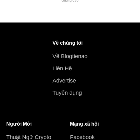
Quảng Cáo
Về chúng tôi
Về Blogtienao
Liên Hệ
Advertise
Tuyển dụng
Người Mới
Mạng xã hội
Thuật Ngữ Crypto
Facebook