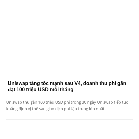
Uniswap tăng tốc mạnh sau V4, doanh thu phí gần
đạt 100 triệu USD mỗi tháng
Uniswap thu gần 100 triệu USD phí trong 30 ngày Uniswap tiếp tục
khẳng định vị thế sàn giao dịch phi tập trung lớn nhất...