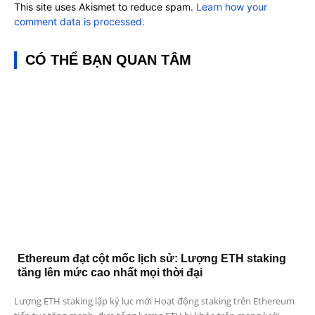
This site uses Akismet to reduce spam.
Learn how your
comment data is processed.
CÓ THỂ BẠN QUAN TÂM
Ethereum đạt cột mốc lịch sử: Lượng ETH staking
tăng lên mức cao nhất mọi thời đại
Lượng ETH staking lập kỷ lục mới Hoạt động staking trên Ethereum