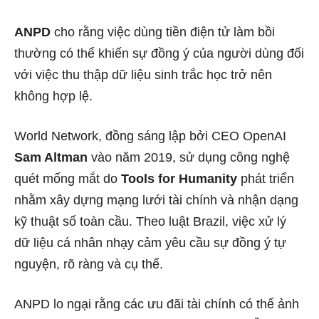
ANPD
cho rằng việc dùng tiền điện tử làm bồi
thường có thể khiến sự đồng ý của người dùng đối
với việc thu thập dữ liệu sinh trắc học trở nên
không hợp lệ.
World Network, đồng sáng lập bởi CEO OpenAI
Sam Altman
vào năm 2019, sử dụng công nghệ
quét mống mắt do
Tools for Humanity
phát triển
nhằm xây dựng mạng lưới tài chính và nhận dạng
kỹ thuật số toàn cầu. Theo luật Brazil, việc xử lý
dữ liệu cá nhân nhạy cảm yêu cầu sự đồng ý tự
nguyện, rõ ràng và cụ thể.
ANPD lo ngại rằng các ưu đãi tài chính có thể ảnh