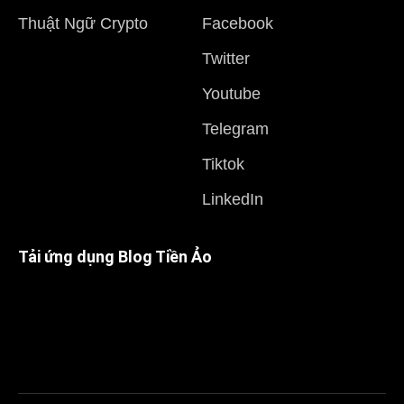
Thuật Ngữ Crypto
Facebook
Twitter
Youtube
Telegram
Tiktok
LinkedIn
Tải ứng dụng Blog Tiền Ảo