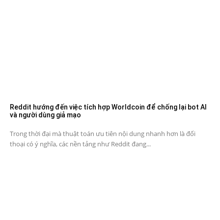
Reddit hướng đến việc tích hợp Worldcoin để chống lại bot AI
và người dùng giả mạo
Trong thời đại mà thuật toán ưu tiên nội dung nhanh hơn là đối
thoại có ý nghĩa, các nền tảng như Reddit đang...