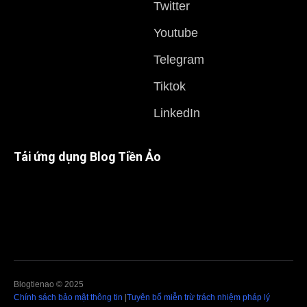
Twitter
Youtube
Telegram
Tiktok
LinkedIn
Tải ứng dụng Blog Tiền Ảo
Blogtienao © 2025
Chính sách bảo mật thông tin
|
Tuyên bố miễn trừ trách nhiệm pháp lý