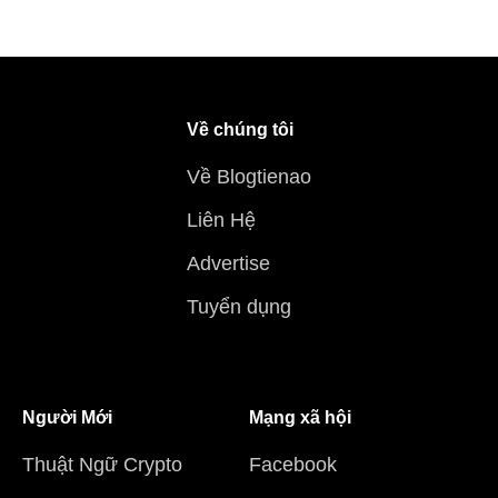
Về chúng tôi
Về Blogtienao
Liên Hệ
Advertise
Tuyển dụng
Người Mới
Mạng xã hội
Thuật Ngữ Crypto
Facebook