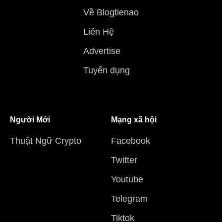
Về Blogtienao
Liên Hệ
Advertise
Tuyển dụng
Người Mới
Mạng xã hội
Thuật Ngữ Crypto
Facebook
Twitter
Youtube
Telegram
Tiktok