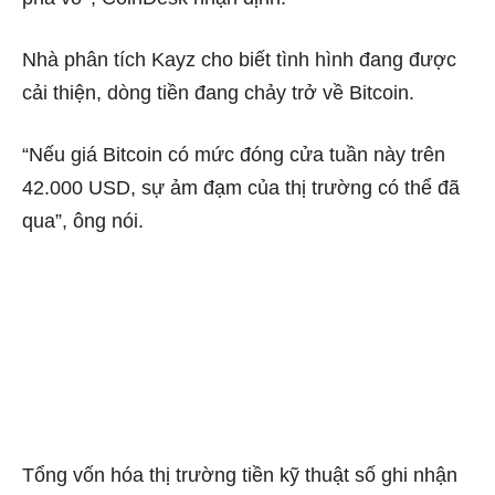
Nhà phân tích Kayz cho biết tình hình đang được
cải thiện, dòng tiền đang chảy trở về Bitcoin.
“Nếu giá Bitcoin có mức đóng cửa tuần này trên
42.000 USD, sự ảm đạm của thị trường có thể đã
qua”, ông nói.
Tổng vốn hóa thị trường tiền kỹ thuật số ghi nhận