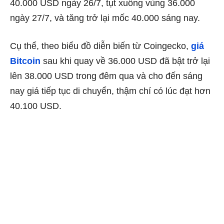
40.000 USD ngày 26/7, tụt xuống vùng 36.000
ngày 27/7, và tăng trở lại mốc 40.000 sáng nay.
Cụ thể, theo biểu đồ diễn biến từ Coingecko,
giá
Bitcoin
sau khi quay về 36.000 USD đã bật trở lại
lên 38.000 USD trong đêm qua và cho đến sáng
nay giá tiếp tục di chuyển, thậm chí có lúc đạt hơn
40.100 USD.