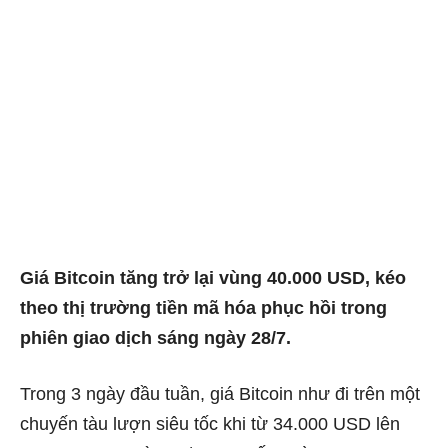
Giá Bitcoin tăng trở lại vùng 40.000 USD, kéo
theo thị trường tiền mã hóa phục hồi trong
phiên giao dịch sáng ngày 28/7.
Trong 3 ngày đầu tuần, giá Bitcoin như đi trên một
chuyến tàu lượn siêu tốc khi từ 34.000 USD lên