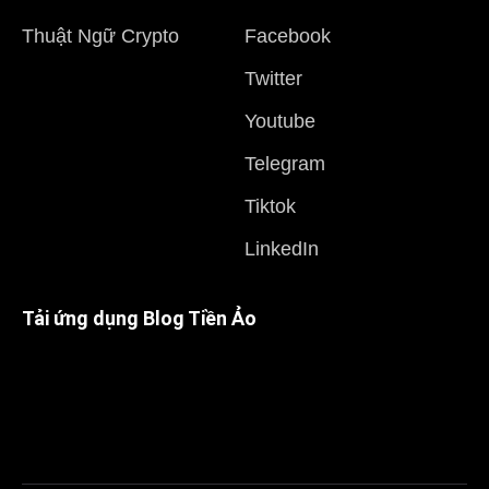
Thuật Ngữ Crypto
Facebook
Twitter
Youtube
Telegram
Tiktok
LinkedIn
Tải ứng dụng Blog Tiền Ảo