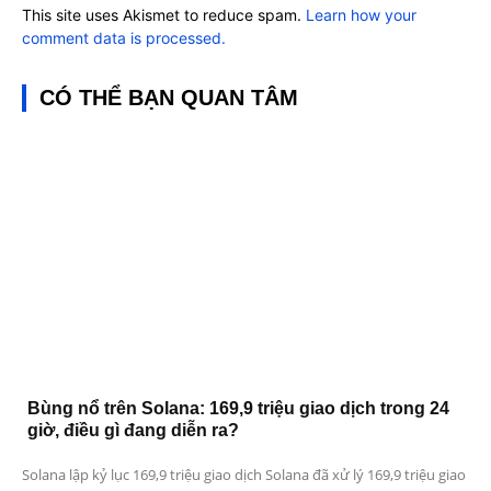
This site uses Akismet to reduce spam.
Learn how your
comment data is processed.
CÓ THỂ BẠN QUAN TÂM
Bùng nổ trên Solana: 169,9 triệu giao dịch trong 24
giờ, điều gì đang diễn ra?
Solana lập kỷ lục 169,9 triệu giao dịch Solana đã xử lý 169,9 triệu giao