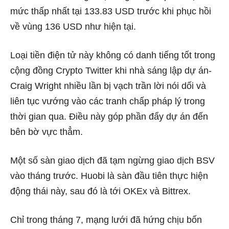
mức thấp nhất tại 133.83 USD trước khi phục hồi
về vùng 136 USD như hiện tại.
Loại tiền điện tử này không có danh tiếng tốt trong
cộng đồng Crypto Twitter khi nhà sáng lập dự án-
Craig Wright nhiều lần bị vạch trần lời nói dối và
liên tục vướng vào các tranh chấp pháp lý trong
thời gian qua. Điều này góp phần đẩy dự án đến
bên bờ vực thẳm.
Một số sàn giao dịch đã tạm ngừng giao dịch BSV
vào tháng trước. Huobi là sàn đầu tiên thực hiện
động thái này, sau đó là tới OKEx và Bittrex.
Chỉ trong tháng 7, mạng lưới đã hứng chịu bốn