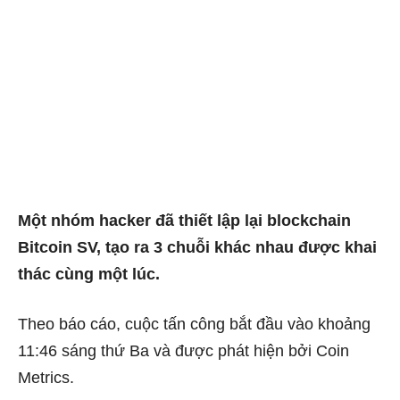
Một nhóm hacker đã thiết lập lại blockchain
Bitcoin SV, tạo ra 3 chuỗi khác nhau được khai
thác cùng một lúc.
Theo báo cáo, cuộc tấn công bắt đầu vào khoảng
11:46 sáng thứ Ba và được phát hiện bởi Coin
Metrics.